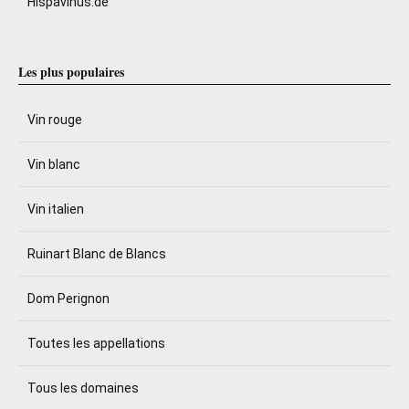
Hispavinus.de
Les plus populaires
Vin rouge
Vin blanc
Vin italien
Ruinart Blanc de Blancs
Dom Perignon
Toutes les appellations
Tous les domaines