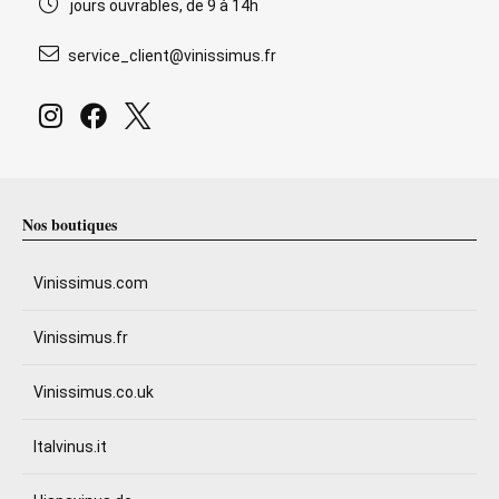
jours ouvrables, de 9 à 14h
service_client@vinissimus.fr
Nos boutiques
Vinissimus.com
Vinissimus.fr
Vinissimus.co.uk
Italvinus.it