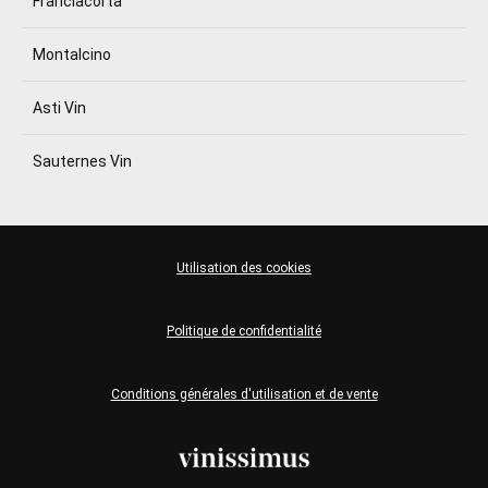
Franciacorta
Montalcino
Asti Vin
Sauternes Vin
Utilisation des cookies
Politique de confidentialité
Conditions générales d'utilisation et de vente