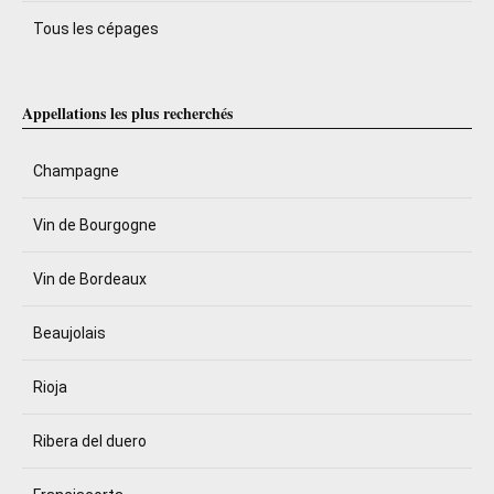
Tous les cépages
Appellations les plus recherchés
Champagne
Vin de Bourgogne
Vin de Bordeaux
Beaujolais
Rioja
Ribera del duero