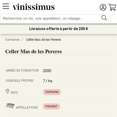
Livraison offerte à partir de 200 €
Domaines
/
Celler Mas de les Pereres
Celler Mas de les Pereres
ANNÉE DE FONDATION
2000
VIGNOBLE PROPRE :
7 / ha
ESPAGNE
PAYS
PRIORAT
APPELLATIONS