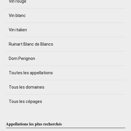
Vin rouge
Vin blanc
Vin italien
Ruinart Blanc de Blancs
Dom Perignon
Toutes les appellations
Tous les domaines
Tous les cépages
Appellations les plus recherchés