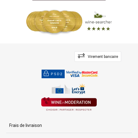
Virement bancaire
PSD2
Frais de livraison