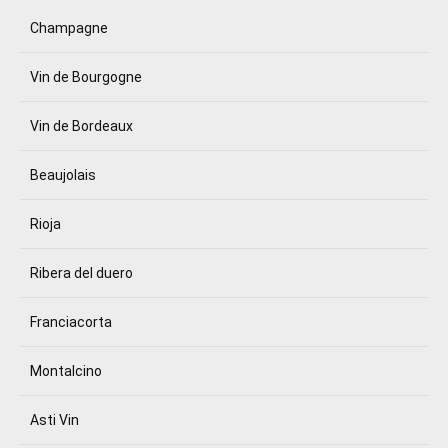
Champagne
Vin de Bourgogne
Vin de Bordeaux
Beaujolais
Rioja
Ribera del duero
Franciacorta
Montalcino
Asti Vin