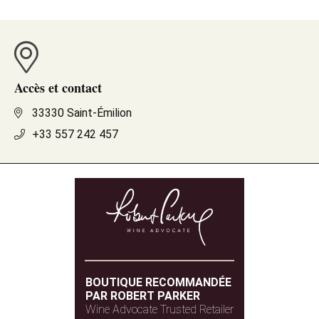
Accès et contact
33330 Saint-Émilion
+33 557 242 457
BOUTIQUE RECOMMANDÉE
PAR ROBERT PARKER
Wine Advocate Trusted Retailer