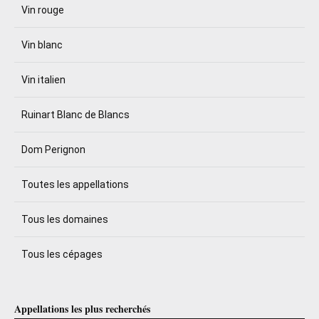
Vin rouge
Vin blanc
Vin italien
Ruinart Blanc de Blancs
Dom Perignon
Toutes les appellations
Tous les domaines
Tous les cépages
Appellations les plus recherchés