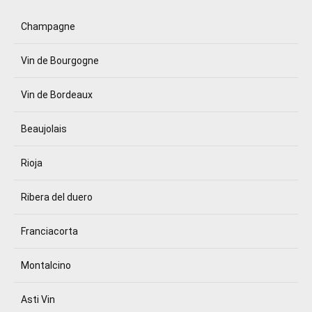
Champagne
Vin de Bourgogne
Vin de Bordeaux
Beaujolais
Rioja
Ribera del duero
Franciacorta
Montalcino
Asti Vin