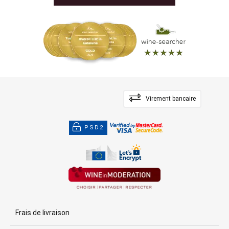
Virement bancaire
PSD2
Frais de livraison