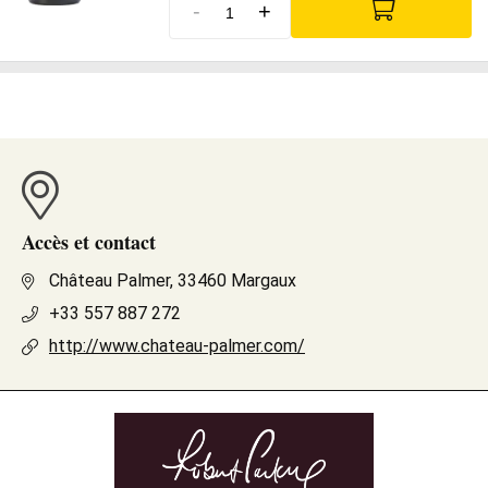
-
+
Accès et contact
Château Palmer, 33460 Margaux
+33 557 887 272
http://www.chateau-palmer.com/