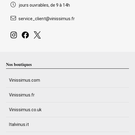
jours ouvrables, de 9 à 14h
service_client@vinissimus.fr
Nos boutiques
Vinissimus.com
Vinissimus.fr
Vinissimus.co.uk
Italvinus.it