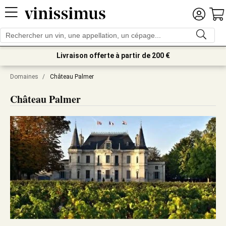
Livraison offerte à partir de 200 €
Domaines
/
Château Palmer
Château Palmer