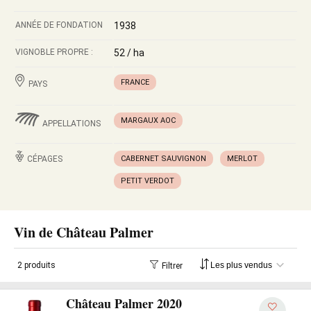
ANNÉE DE FONDATION
1938
VIGNOBLE PROPRE :
52 / ha
FRANCE
PAYS
MARGAUX AOC
APPELLATIONS
CÉPAGES
CABERNET SAUVIGNON
MERLOT
PETIT VERDOT
Vin de Château Palmer
2 produits
Filtrer
Château Palmer 2020