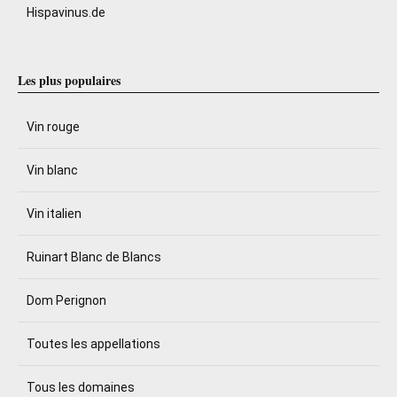
Hispavinus.de
Les plus populaires
Vin rouge
Vin blanc
Vin italien
Ruinart Blanc de Blancs
Dom Perignon
Toutes les appellations
Tous les domaines