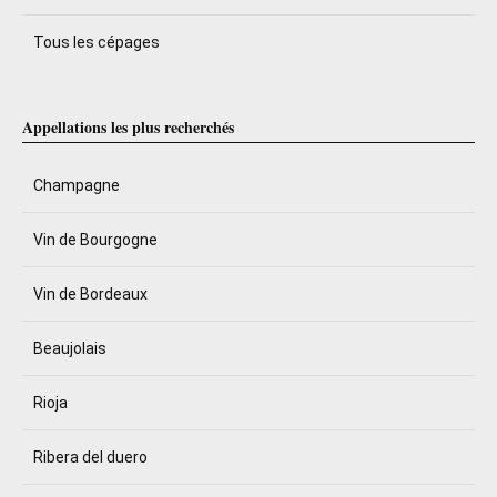
Tous les cépages
Appellations les plus recherchés
Champagne
Vin de Bourgogne
Vin de Bordeaux
Beaujolais
Rioja
Ribera del duero