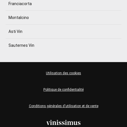
Franciacorta
Montalcino
Asti Vin
Sauternes Vin
Utilisation des cookies
Politique de confidentialité
Conditions générales d'utilisation et de vente