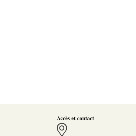
Accès et contact