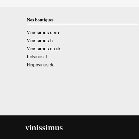
Nos boutiques
Vinissimus.com
Vinissimus.fr
Vinissimus.co.uk
Italvinus.it
Hispavinus.de