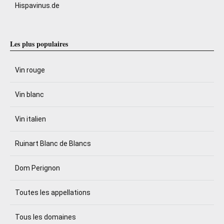
Hispavinus.de
Les plus populaires
Vin rouge
Vin blanc
Vin italien
Ruinart Blanc de Blancs
Dom Perignon
Toutes les appellations
Tous les domaines