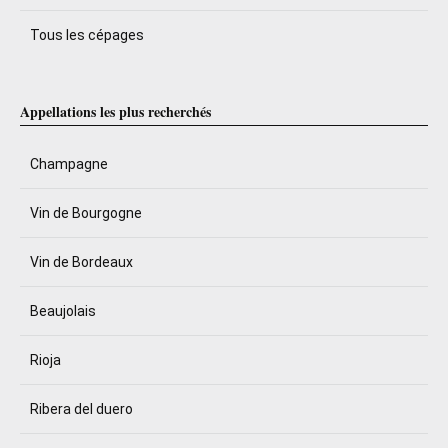
Tous les cépages
Appellations les plus recherchés
Champagne
Vin de Bourgogne
Vin de Bordeaux
Beaujolais
Rioja
Ribera del duero