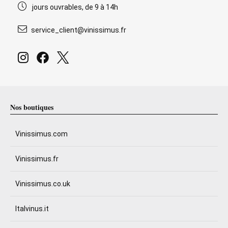
jours ouvrables, de 9 à 14h
service_client@vinissimus.fr
Nos boutiques
Vinissimus.com
Vinissimus.fr
Vinissimus.co.uk
Italvinus.it