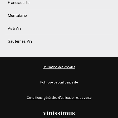
Franciacorta
Montalcino
Asti Vin
Sauternes Vin
Utilisation des cookies
Politique de confidentialité
Conditions générales d'utilisation et de vente