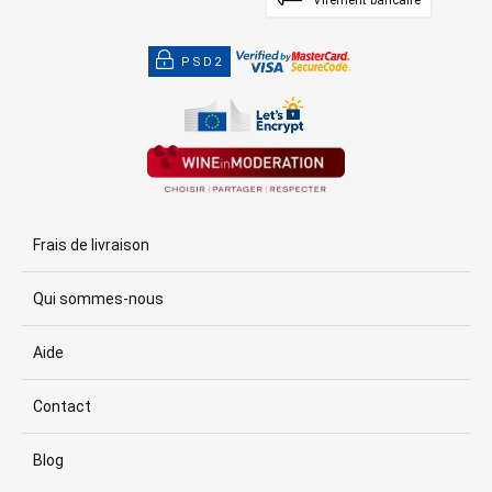
PSD2
Frais de livraison
Qui sommes-nous
Aide
Contact
Blog