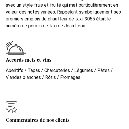
avec un style frais et fruité qui met particulièrement en
valeur des notes variées. Rappelant symboliquement ses
premiers emplois de chauffeur de taxi, 3055 était le
numéro de permis de taxi de Jean Leon.
Accords mets et vins
Apéritifs / Tapas / Charcuteries / Légumes / Pâtes /
Viandes blanches / Rôtis / Fromages
Commentaires de nos clients