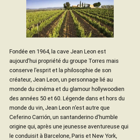
Fondée en 1964, la cave Jean Leon est
aujourd'hui propriété du groupe Torres mais
conserve l'esprit et la philosophie de son
créateur, Jean Leon, un personnage lié au
monde du cinéma et du glamour hollywoodien
des années 50 et 60. Légende dans et hors du
monde du vin, Jean Leon n'est autre que
Ceferino Carrión, un santanderino d'humble
origine qui, après une jeunesse aventureuse qui
le conduisit à Barcelone, Paris et New York,