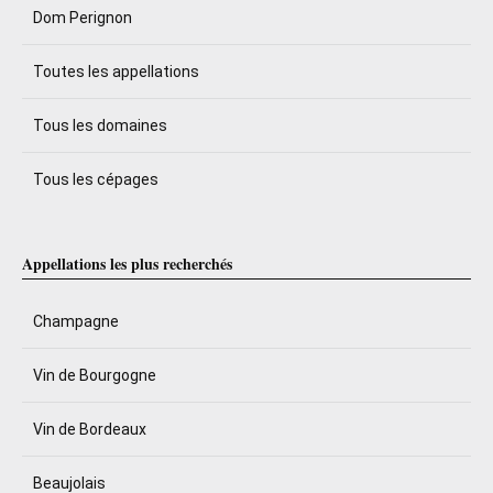
Dom Perignon
Toutes les appellations
Tous les domaines
Tous les cépages
Appellations les plus recherchés
Champagne
Vin de Bourgogne
Vin de Bordeaux
Beaujolais