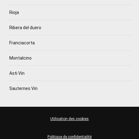
Rioja
Ribera del duero
Franciacorta
Montalcino
Asti Vin
Sauternes Vin
Utilisation des cookies
Politique de confidentialité