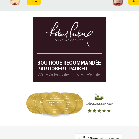
BOUTIQUE RECOMMANDÉE
PAR ROBERT PARKER
Wine Advocate Trusted Retailer
Virement bancaire