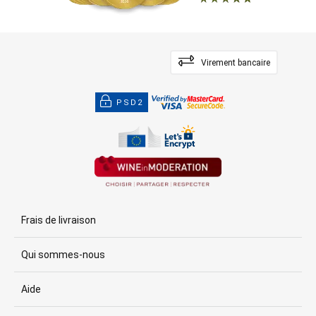
Virement bancaire
PSD2
Frais de livraison
Qui sommes-nous
Aide