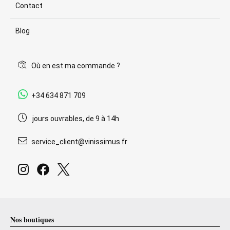
Contact
Blog
Où en est ma commande ?
+34 634 871 709
jours ouvrables, de 9 à 14h
service_client@vinissimus.fr
Nos boutiques