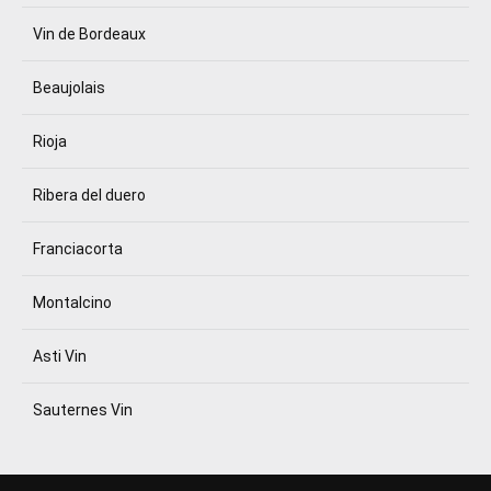
Vin de Bordeaux
Beaujolais
Rioja
Ribera del duero
Franciacorta
Montalcino
Asti Vin
Sauternes Vin