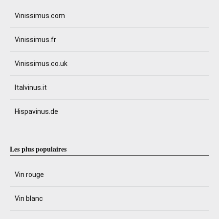
Vinissimus.com
Vinissimus.fr
Vinissimus.co.uk
Italvinus.it
Hispavinus.de
Les plus populaires
Vin rouge
Vin blanc