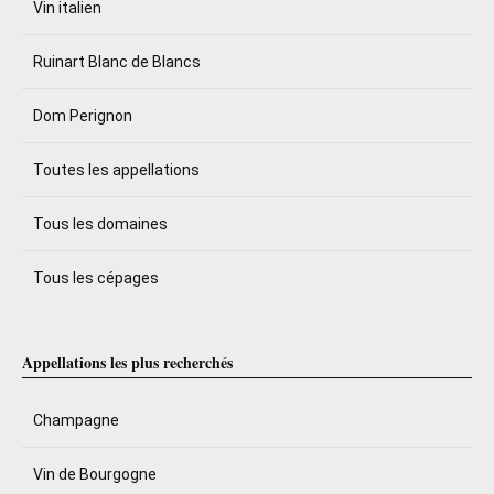
Vin italien
Ruinart Blanc de Blancs
Dom Perignon
Toutes les appellations
Tous les domaines
Tous les cépages
Appellations les plus recherchés
Champagne
Vin de Bourgogne