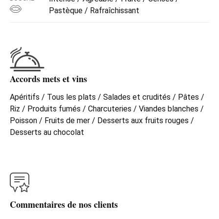
Pastèque / Rafraîchissant
Accords mets et vins
Apéritifs / Tous les plats / Salades et crudités / Pâtes /
Riz / Produits fumés / Charcuteries / Viandes blanches /
Poisson / Fruits de mer / Desserts aux fruits rouges /
Desserts au chocolat
Commentaires de nos clients