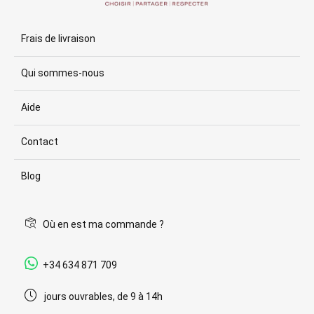
Frais de livraison
Qui sommes-nous
Aide
Contact
Blog
Où en est ma commande ?
+34 634 871 709
jours ouvrables, de 9 à 14h