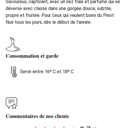
Savoureux, captivant, avec un nez frais et parfumé qui se
déverse avec classe dans une gorgée douce, subtile,
propre et fruitée. Pour ceux qui veulent boire du Pinot
Noir tous les jours, dès le début de l'année.
Consommation et garde
Servir entre 16º C et 18º C
Commentaires de nos clients