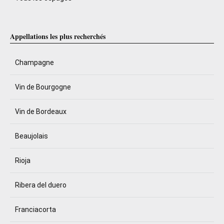
Appellations les plus recherchés
Champagne
Vin de Bourgogne
Vin de Bordeaux
Beaujolais
Rioja
Ribera del duero
Franciacorta