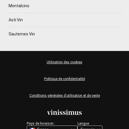
Montalcino
Asti Vin
Sauternes Vin
Utilisation des cookies
Politique de confidentialité
Conditions générales d'utilisation et de vente
Pays de livraison :
Langue