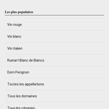
Les plus populaires
Vin rouge
Vin blanc
Vin italien
Ruinart Blanc de Blancs
Dom Perignon
Toutes les appellations
Tous les domaines
Tous les cépages