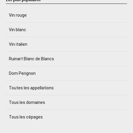
Vin rouge
Vin blanc
Vin italien
Ruinart Blanc de Blancs
Dom Perignon
Toutes les appellations
Tous les domaines
Tous les cépages