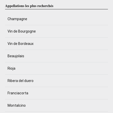
Appellations les plus recherchés
Champagne
Vin de Bourgogne
Vin de Bordeaux
Beaujolais
Rioja
Ribera del duero
Franciacorta
Montalcino