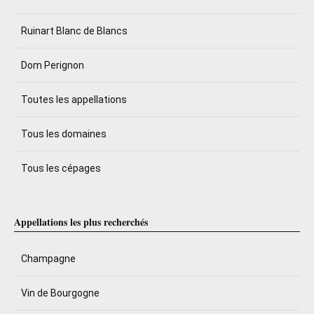
Ruinart Blanc de Blancs
Dom Perignon
Toutes les appellations
Tous les domaines
Tous les cépages
Appellations les plus recherchés
Champagne
Vin de Bourgogne