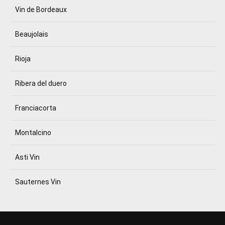
Vin de Bordeaux
Beaujolais
Rioja
Ribera del duero
Franciacorta
Montalcino
Asti Vin
Sauternes Vin