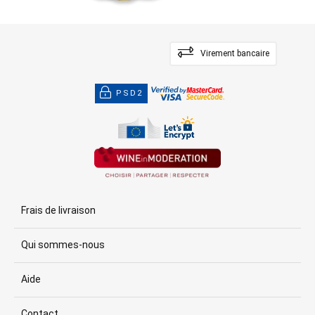
Virement bancaire
PSD2
Frais de livraison
Qui sommes-nous
Aide
Contact