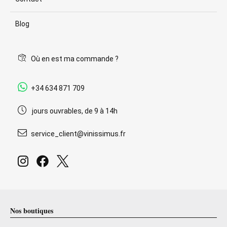
Blog
Où en est ma commande ?
+34 634 871 709
jours ouvrables, de 9 à 14h
service_client@vinissimus.fr
Nos boutiques