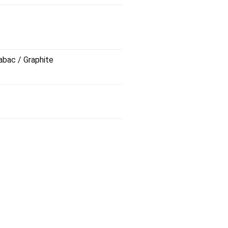
Tabac / Graphite