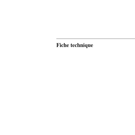
Fiche technique