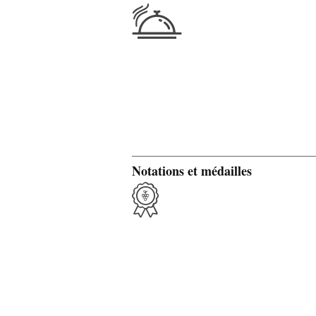
Notations et médailles