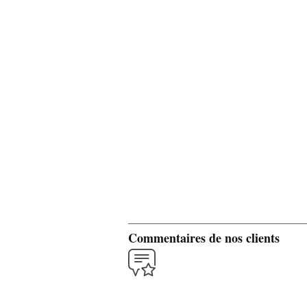
Commentaires de nos clients