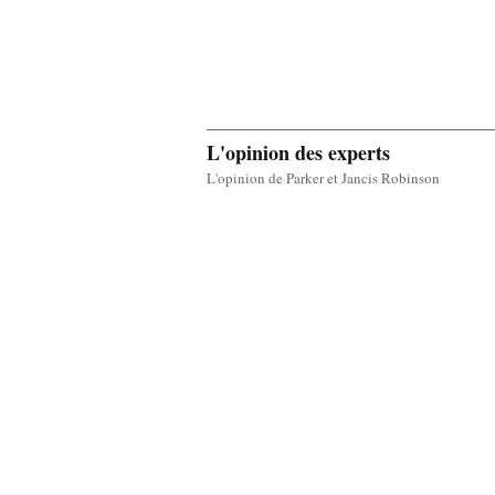
L'opinion des experts
L'opinion de Parker et Jancis Robinson