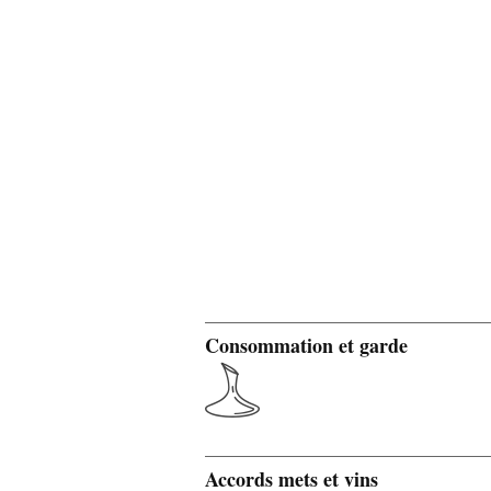
Consommation et garde
Accords mets et vins