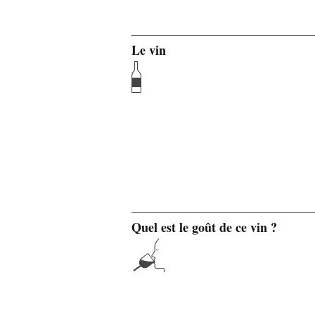
Le vin
Quel est le goût de ce vin ?