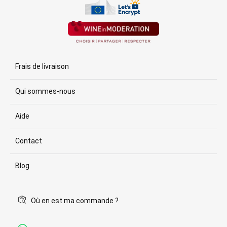
Frais de livraison
Qui sommes-nous
Aide
Contact
Blog
Où en est ma commande ?