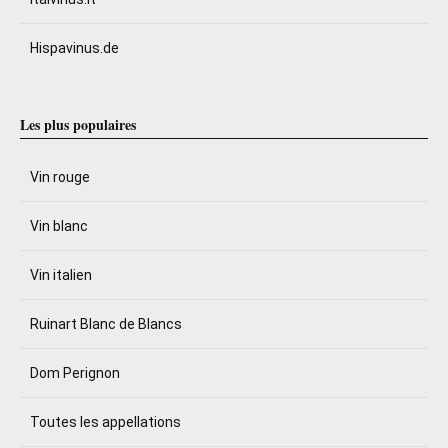
Hispavinus.de
Les plus populaires
Vin rouge
Vin blanc
Vin italien
Ruinart Blanc de Blancs
Dom Perignon
Toutes les appellations