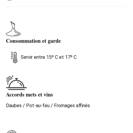
Consommation et garde
Servir entre 15º C et 17º C
Accords mets et vins
Daubes / Pot-au-feu / Fromages affinés