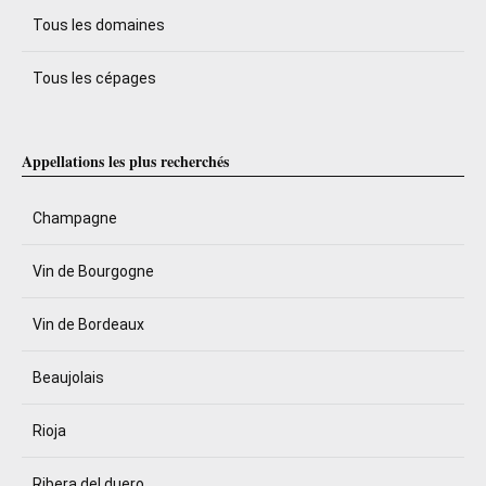
Tous les domaines
Tous les cépages
Appellations les plus recherchés
Champagne
Vin de Bourgogne
Vin de Bordeaux
Beaujolais
Rioja
Ribera del duero