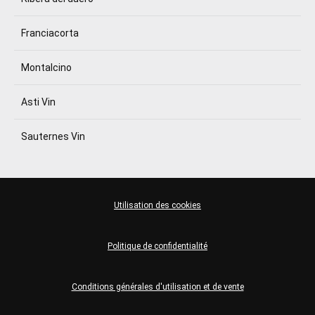
Franciacorta
Montalcino
Asti Vin
Sauternes Vin
Utilisation des cookies
Politique de confidentialité
Conditions générales d'utilisation et de vente