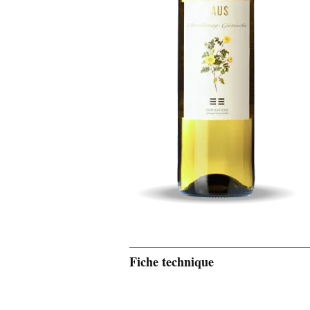
Fiche technique