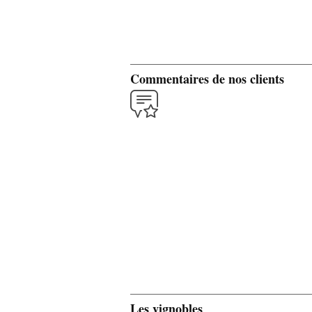
Commentaires de nos clients
Les vignobles