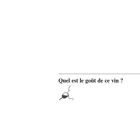
Quel est le goût de ce vin ?