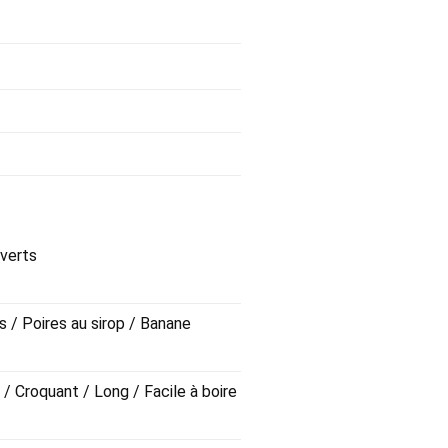
 verts
 / Poires au sirop / Banane
 / Croquant / Long / Facile à boire