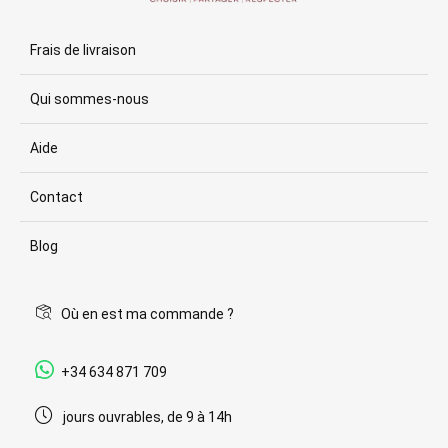
Frais de livraison
Qui sommes-nous
Aide
Contact
Blog
Où en est ma commande ?
+34 634 871 709
jours ouvrables, de 9 à 14h