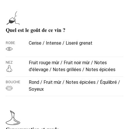
Quel est le goût de ce vin ?
Cerise / Intense / Liseré grenat
ROBE
Fruit rouge mûr / Fruit noir mûr / Notes
NEZ
d'élevage / Notes grillées / Notes épicées
Rond / Fruit mûr / Notes épicées / Équilibré /
BOUCHE
Soyeux