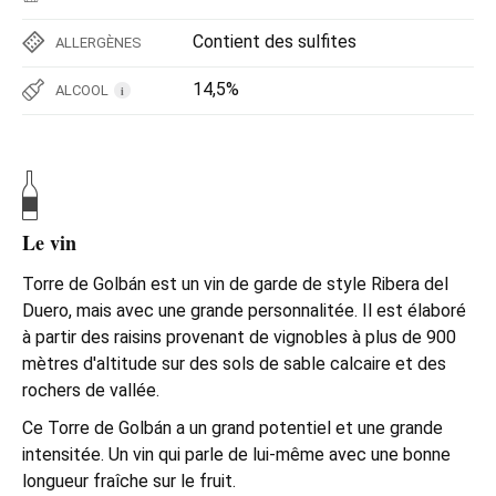
Contient des sulfites
ALLERGÈNES
14,5%
ALCOOL
i
Le vin
Torre de Golbán est un vin de garde de style Ribera del
Duero, mais avec une grande personnalitée. Il est élaboré
à partir des raisins provenant de vignobles à plus de 900
mètres d'altitude sur des sols de sable calcaire et des
rochers de vallée.
Ce Torre de Golbán a un grand potentiel et une grande
intensitée. Un vin qui parle de lui-même avec une bonne
longueur fraîche sur le fruit.