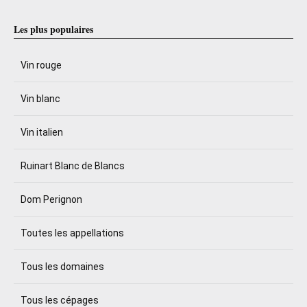
Les plus populaires
Vin rouge
Vin blanc
Vin italien
Ruinart Blanc de Blancs
Dom Perignon
Toutes les appellations
Tous les domaines
Tous les cépages