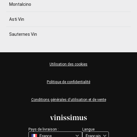
Montalcino
Asti Vin
Sauternes Vin
Utilisation des cookies
Politique de confidentialité
Conditions générales d'utilisation et de vente
Pays de livraison :
Langue