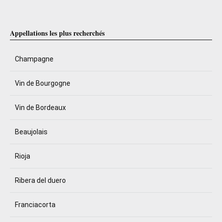
Appellations les plus recherchés
Champagne
Vin de Bourgogne
Vin de Bordeaux
Beaujolais
Rioja
Ribera del duero
Franciacorta