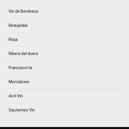
Vin de Bordeaux
Beaujolais
Rioja
Ribera del duero
Franciacorta
Montalcino
Asti Vin
Sauternes Vin