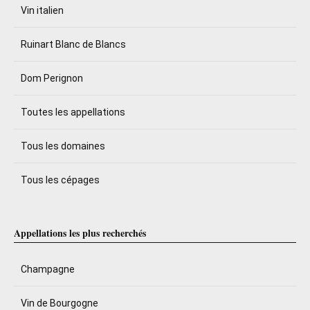
Vin italien
Ruinart Blanc de Blancs
Dom Perignon
Toutes les appellations
Tous les domaines
Tous les cépages
Appellations les plus recherchés
Champagne
Vin de Bourgogne