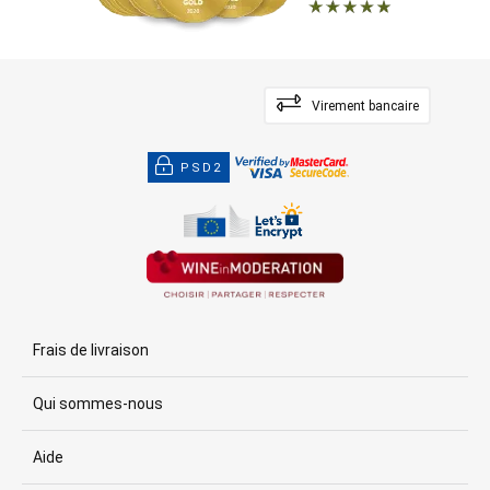
Virement bancaire
PSD2
Frais de livraison
Qui sommes-nous
Aide