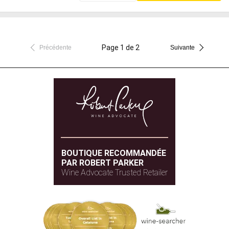
Page 1 de 2
Précédente
Suivante
BOUTIQUE RECOMMANDÉE
PAR ROBERT PARKER
Wine Advocate Trusted Retailer