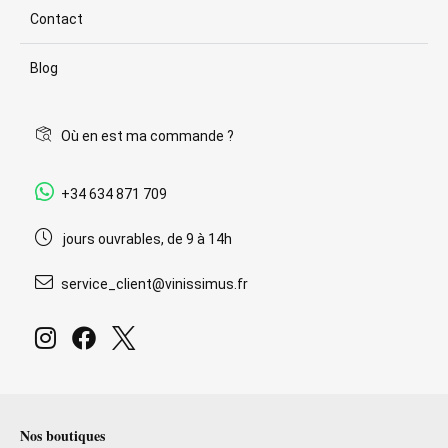
Contact
Blog
Où en est ma commande ?
+34 634 871 709
jours ouvrables, de 9 à 14h
service_client@vinissimus.fr
Nos boutiques