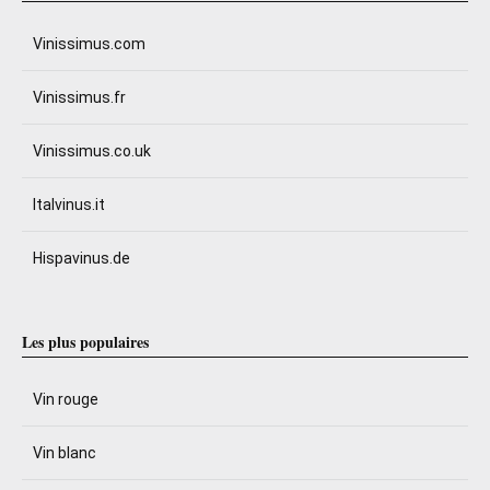
Vinissimus.com
Vinissimus.fr
Vinissimus.co.uk
Italvinus.it
Hispavinus.de
Les plus populaires
Vin rouge
Vin blanc