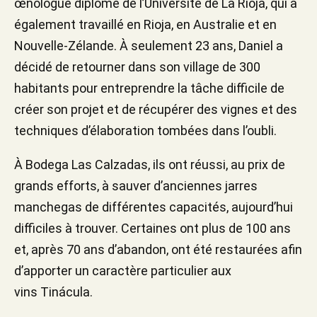
œnologue diplômé de l’Université de La Rioja, qui a
également travaillé en Rioja, en Australie et en
Nouvelle-Zélande. À seulement 23 ans, Daniel a
décidé de retourner dans son village de 300
habitants pour entreprendre la tâche difficile de
créer son projet et de récupérer des vignes et des
techniques d’élaboration tombées dans l’oubli.
À Bodega Las Calzadas, ils ont réussi, au prix de
grands efforts, à sauver d’anciennes jarres
manchegas de différentes capacités, aujourd’hui
difficiles à trouver. Certaines ont plus de 100 ans
et, après 70 ans d’abandon, ont été restaurées afin
d’apporter un caractère particulier aux
vins Tinácula.