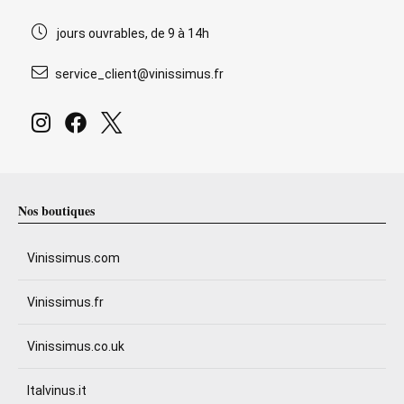
jours ouvrables, de 9 à 14h
service_client@vinissimus.fr
Nos boutiques
Vinissimus.com
Vinissimus.fr
Vinissimus.co.uk
Italvinus.it