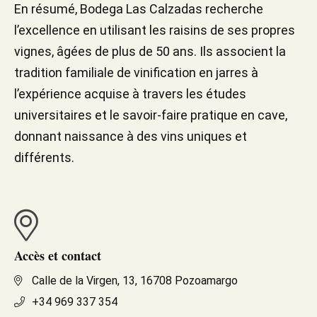
En résumé, Bodega Las Calzadas recherche
l’excellence en utilisant les raisins de ses propres
vignes, âgées de plus de 50 ans. Ils associent la
tradition familiale de vinification en jarres à
l’expérience acquise à travers les études
universitaires et le savoir-faire pratique en cave,
donnant naissance à des vins uniques et
différents.
Accès et contact
Calle de la Virgen, 13, 16708 Pozoamargo
+34 969 337 354