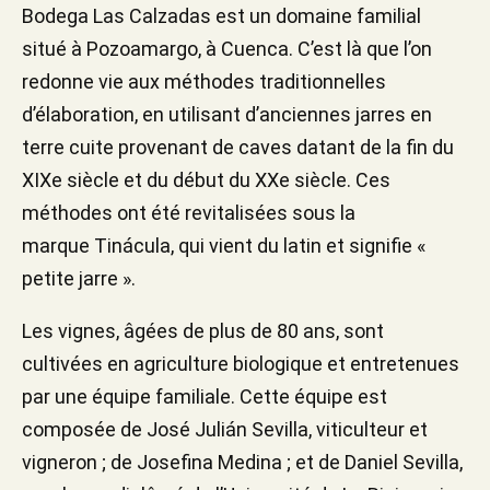
Bodega Las Calzadas est un domaine familial
situé à Pozoamargo, à Cuenca. C’est là que l’on
redonne vie aux méthodes traditionnelles
d’élaboration, en utilisant d’anciennes jarres en
terre cuite provenant de caves datant de la fin du
XIXe siècle et du début du XXe siècle. Ces
méthodes ont été revitalisées sous la
marque Tinácula, qui vient du latin et signifie «
petite jarre ».
Les vignes, âgées de plus de 80 ans, sont
cultivées en agriculture biologique et entretenues
par une équipe familiale. Cette équipe est
composée de José Julián Sevilla, viticulteur et
vigneron ; de Josefina Medina ; et de Daniel Sevilla,