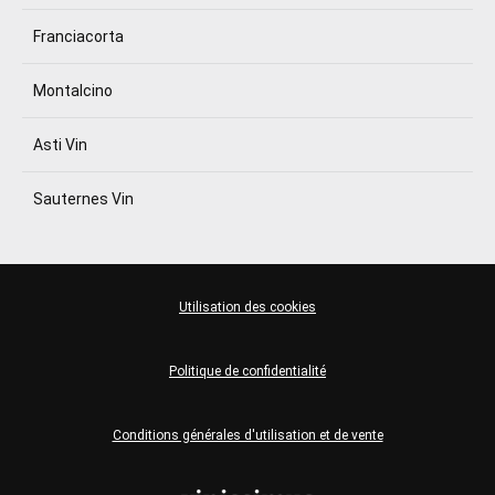
Franciacorta
Montalcino
Asti Vin
Sauternes Vin
Utilisation des cookies
Politique de confidentialité
Conditions générales d'utilisation et de vente