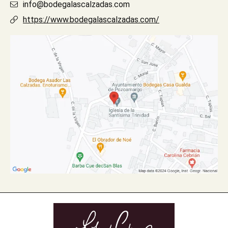
info@bodegalascalzadas.com
https://www.bodegalascalzadas.com/