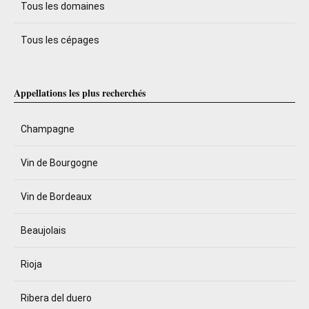
Tous les domaines
Tous les cépages
Appellations les plus recherchés
Champagne
Vin de Bourgogne
Vin de Bordeaux
Beaujolais
Rioja
Ribera del duero