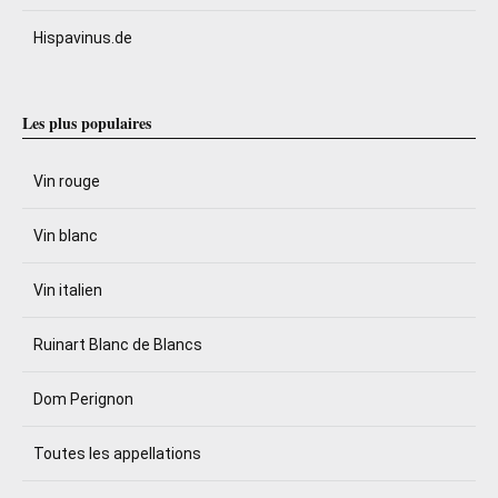
Hispavinus.de
Les plus populaires
Vin rouge
Vin blanc
Vin italien
Ruinart Blanc de Blancs
Dom Perignon
Toutes les appellations