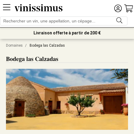
Livraison offerte à partir de 200 €
Domaines
/
Bodega las Calzadas
Bodega las Calzadas