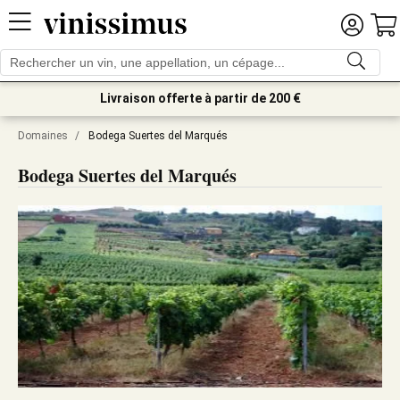
Livraison offerte à partir de 200 €
Domaines
/
Bodega Suertes del Marqués
Bodega Suertes del Marqués