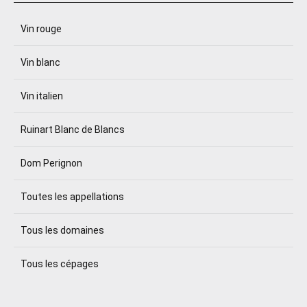
Vin rouge
Vin blanc
Vin italien
Ruinart Blanc de Blancs
Dom Perignon
Toutes les appellations
Tous les domaines
Tous les cépages