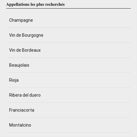
Appellations les plus recherchés
Champagne
Vin de Bourgogne
Vin de Bordeaux
Beaujolais
Rioja
Ribera del duero
Franciacorta
Montalcino