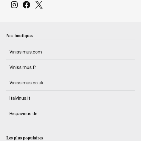
Nos boutiques
Vinissimus.com
Vinissimus.fr
Vinissimus.co.uk
Italvinus.it
Hispavinus.de
Les plus populaires