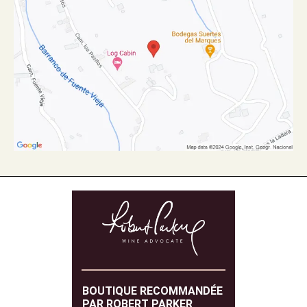
BOUTIQUE RECOMMANDÉE
PAR ROBERT PARKER