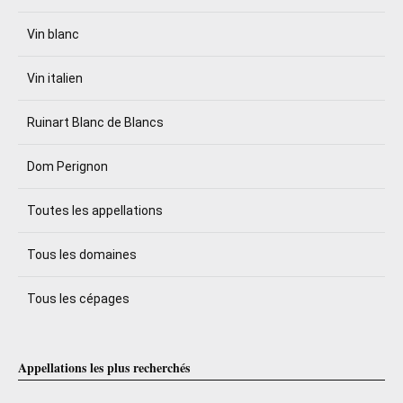
Vin blanc
Vin italien
Ruinart Blanc de Blancs
Dom Perignon
Toutes les appellations
Tous les domaines
Tous les cépages
Appellations les plus recherchés