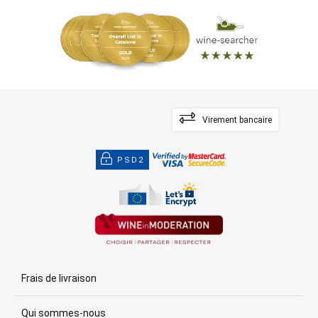
Virement bancaire
PSD2
Frais de livraison
Qui sommes-nous