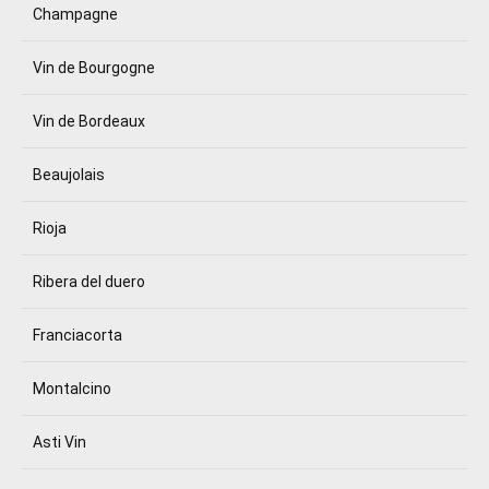
Champagne
Vin de Bourgogne
Vin de Bordeaux
Beaujolais
Rioja
Ribera del duero
Franciacorta
Montalcino
Asti Vin