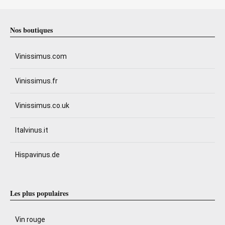
Nos boutiques
Vinissimus.com
Vinissimus.fr
Vinissimus.co.uk
Italvinus.it
Hispavinus.de
Les plus populaires
Vin rouge