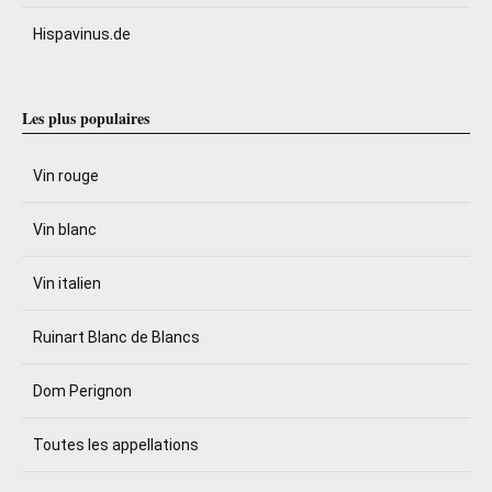
Hispavinus.de
Les plus populaires
Vin rouge
Vin blanc
Vin italien
Ruinart Blanc de Blancs
Dom Perignon
Toutes les appellations