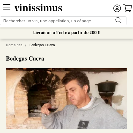
Livraison offerte à partir de 200 €
Domaines
/
Bodegas Cueva
Bodegas Cueva