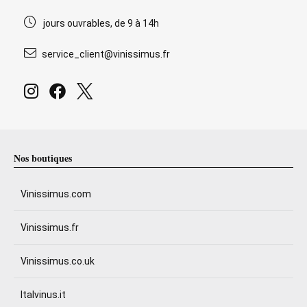
jours ouvrables, de 9 à 14h
service_client@vinissimus.fr
Nos boutiques
Vinissimus.com
Vinissimus.fr
Vinissimus.co.uk
Italvinus.it