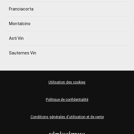
Franciacorta
Montalcino
Asti Vin
Sauternes Vin
Utilisation des cookies
Politique de confidentialité
Conditions générales d'utilisation et de vente