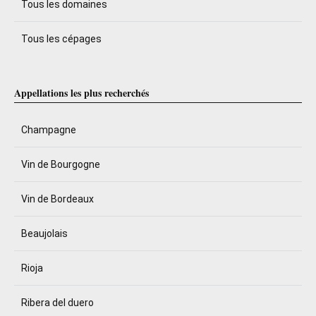
Tous les domaines
Tous les cépages
Appellations les plus recherchés
Champagne
Vin de Bourgogne
Vin de Bordeaux
Beaujolais
Rioja
Ribera del duero