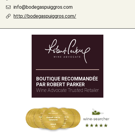
info@bodegaspuiggros.com
http://bodegaspuiggros.com/
BOUTIQUE RECOMMANDÉE
PAR ROBERT PARKER
Wine Advocate Trusted Retailer