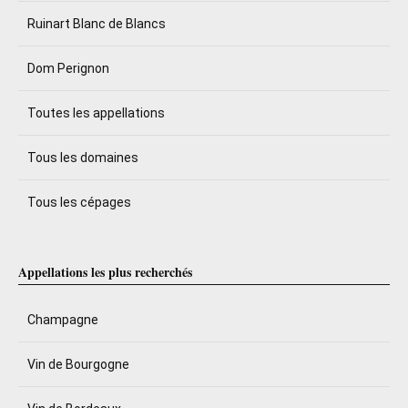
Ruinart Blanc de Blancs
Dom Perignon
Toutes les appellations
Tous les domaines
Tous les cépages
Appellations les plus recherchés
Champagne
Vin de Bourgogne