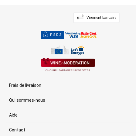
Virement bancaire
PSD2
Frais de livraison
Qui sommes-nous
Aide
Contact