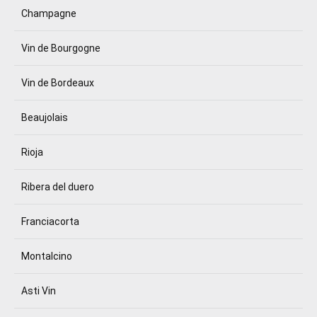
Champagne
Vin de Bourgogne
Vin de Bordeaux
Beaujolais
Rioja
Ribera del duero
Franciacorta
Montalcino
Asti Vin