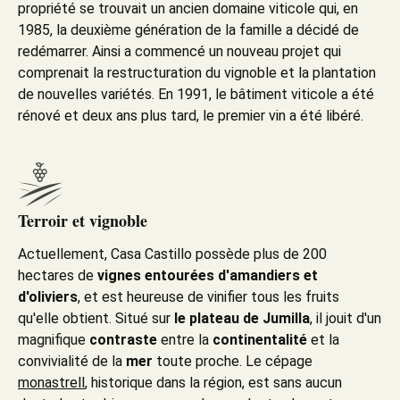
propriété se trouvait un ancien domaine viticole qui, en
1985, la deuxième génération de la famille a décidé de
redémarrer. Ainsi a commencé un nouveau projet qui
comprenait la restructuration du vignoble et la plantation
de nouvelles variétés. En 1991, le bâtiment viticole a été
rénové et deux ans plus tard, le premier vin a été libéré.
Terroir et vignoble
Actuellement, Casa Castillo possède plus de 200
hectares de
vignes entourées d'amandiers et
d'oliviers
, et est heureuse de vinifier tous les fruits
qu'elle obtient. Situé sur
le
plateau de Jumilla
, il jouit d'un
magnifique
contraste
entre la
continentalité
et la
convivialité de la
mer
toute proche. Le cépage
monastrell
, historique dans la région, est sans aucun