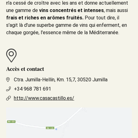
n'a cessé de croître avec les ans et donne actuellement
une gamme de
vins concentrés et intenses
, mais aussi
frais et riches en arômes fruités.
Pour tout dire, il
s'agit là d'une superbe gamme de vins qui enferment, en
chaque gorgée, l'essence même de la Méditerranée.
Accès et contact
Ctra. Jumilla-Hellín, Km. 15,7, 30520 Jumilla
+34 968 781 691
http://www.casacastillo.es/