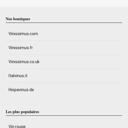
Nos boutiques
Vinissimus.com
Vinissimus.fr
Vinissimus.co.uk
Italvinus.it
Hispavinus.de
Les plus populaires
Vin rouge