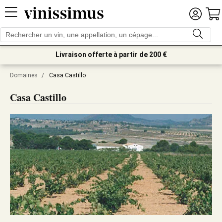
Livraison offerte à partir de 200 €
Domaines
/
Casa Castillo
Casa Castillo