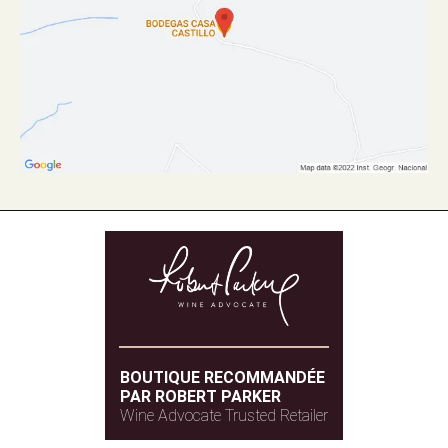
BOUTIQUE RECOMMANDÉE
PAR ROBERT PARKER
Wine Advocate Trusted Retailer