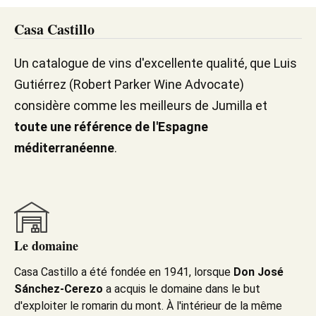
Casa Castillo
Un catalogue de vins d'excellente qualité, que Luis
Gutiérrez (Robert Parker Wine Advocate)
considère comme les meilleurs de Jumilla et
toute une référence de l'Espagne
méditerranéenne
.
Le domaine
Casa Castillo a été fondée en 1941, lorsque
Don José
Sánchez-Cerezo
a acquis le domaine dans le but
d'exploiter le romarin du mont. À l'intérieur de la même