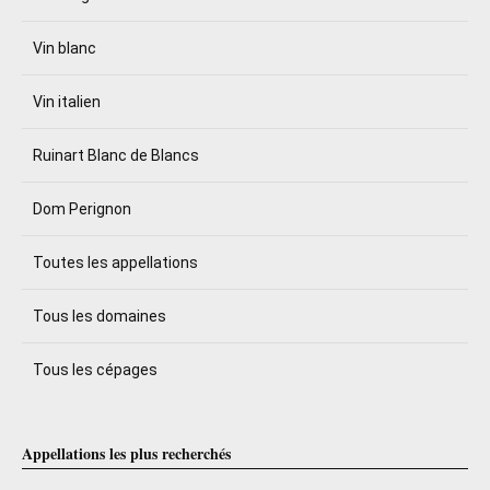
Vin blanc
Vin italien
Ruinart Blanc de Blancs
Dom Perignon
Toutes les appellations
Tous les domaines
Tous les cépages
Appellations les plus recherchés