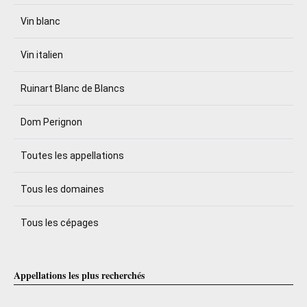
Vin blanc
Vin italien
Ruinart Blanc de Blancs
Dom Perignon
Toutes les appellations
Tous les domaines
Tous les cépages
Appellations les plus recherchés