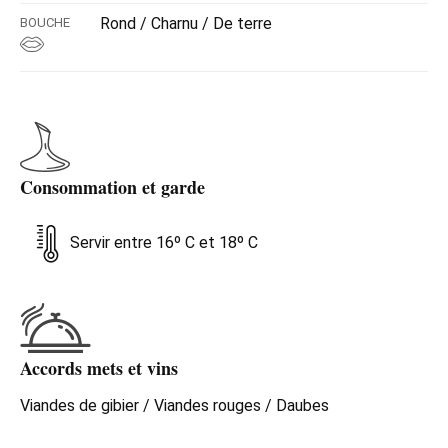
Rond / Charnu / De terre
BOUCHE
Consommation et garde
Servir entre 16º C et 18º C
Accords mets et vins
Viandes de gibier / Viandes rouges / Daubes