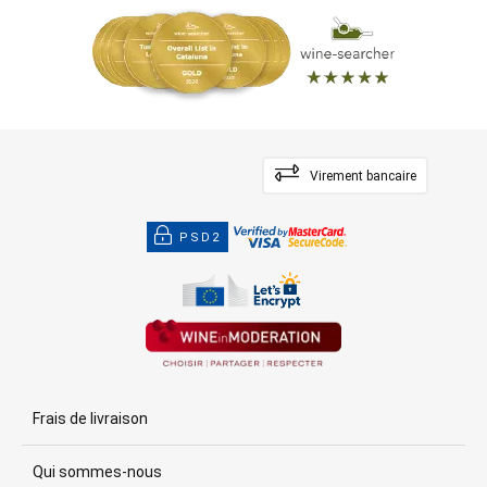
Virement bancaire
PSD2
Frais de livraison
Qui sommes-nous