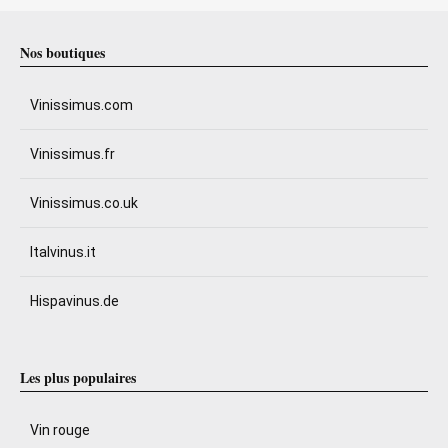
Nos boutiques
Vinissimus.com
Vinissimus.fr
Vinissimus.co.uk
Italvinus.it
Hispavinus.de
Les plus populaires
Vin rouge