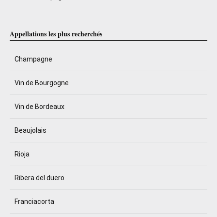
Appellations les plus recherchés
Champagne
Vin de Bourgogne
Vin de Bordeaux
Beaujolais
Rioja
Ribera del duero
Franciacorta