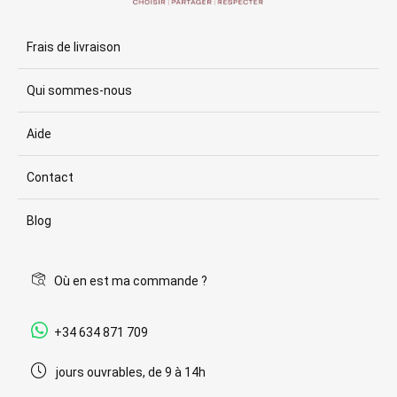
Frais de livraison
Qui sommes-nous
Aide
Contact
Blog
Où en est ma commande ?
+34 634 871 709
jours ouvrables, de 9 à 14h