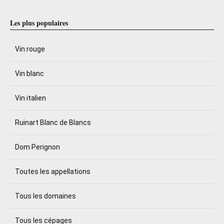
Les plus populaires
Vin rouge
Vin blanc
Vin italien
Ruinart Blanc de Blancs
Dom Perignon
Toutes les appellations
Tous les domaines
Tous les cépages