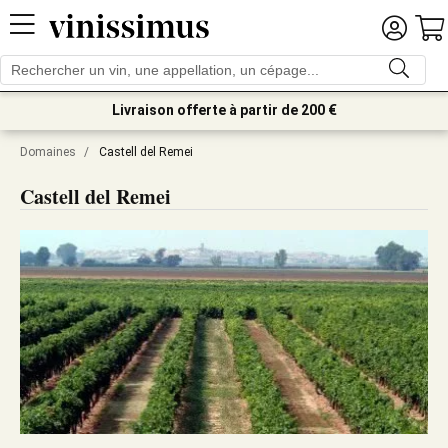
Livraison offerte à partir de 200 €
Domaines
/
Castell del Remei
Castell del Remei