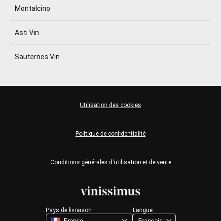
Montalcino
Asti Vin
Sauternes Vin
Utilisation des cookies
Politique de confidentialité
Conditions générales d'utilisation et de vente
Pays de livraison :
Langue