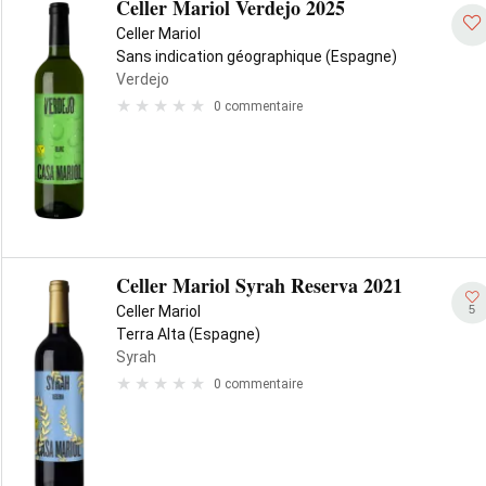
Celler Mariol Verdejo 2025
Celler Mariol
Sans indication géographique (Espagne)
Verdejo
0 commentaire
Celler Mariol Syrah Reserva 2021
5
Celler Mariol
Terra Alta (Espagne)
Syrah
0 commentaire