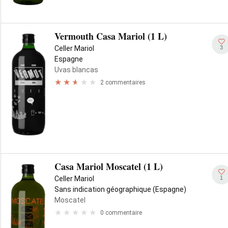
Vermouth Casa Mariol (1 L)
3
Celler Mariol
Espagne
Uvas blancas
2 commentaires
Casa Mariol Moscatel (1 L)
1
Celler Mariol
Sans indication géographique (Espagne)
Moscatel
0 commentaire