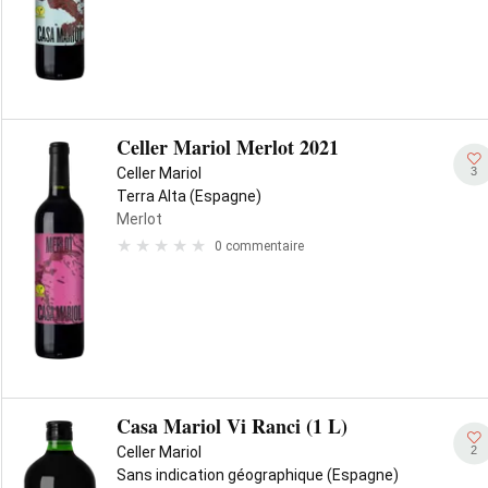
Celler Mariol Merlot 2021
3
Celler Mariol
Terra Alta (Espagne)
Merlot
0 commentaire
Casa Mariol Vi Ranci (1 L)
2
Celler Mariol
Sans indication géographique (Espagne)