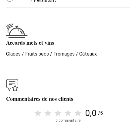
/ Persistant
Accords mets et vins
Glaces / Fruits secs / Fromages / Gâteaux
Commentaires de nos clients
0,0
/5
0 commentaire