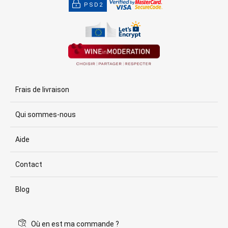
PSD2
Frais de livraison
Qui sommes-nous
Aide
Contact
Blog
Où en est ma commande ?