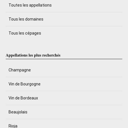
Toutes les appellations
Tous les domaines
Tous les cépages
Appellations les plus recherchés
Champagne
Vin de Bourgogne
Vin de Bordeaux
Beaujolais
Rioja