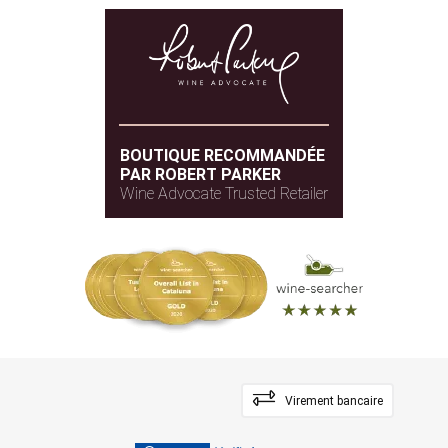
BOUTIQUE RECOMMANDÉE
PAR ROBERT PARKER
Wine Advocate Trusted Retailer
Virement bancaire