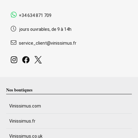
+34 634 871 709
jours ouvrables, de 9 à 14h
service_client@vinissimus.fr
Nos boutiques
Vinissimus.com
Vinissimus.fr
Vinissimus.co.uk