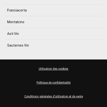
Franciacorta
Montalcino
Asti Vin
Sauternes Vin
Utilisation des cookies
Politique de confidentialité
Conditions générales d'utilisation et de vente