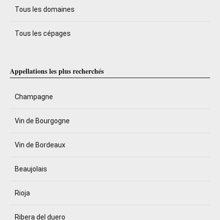
Tous les domaines
Tous les cépages
Appellations les plus recherchés
Champagne
Vin de Bourgogne
Vin de Bordeaux
Beaujolais
Rioja
Ribera del duero