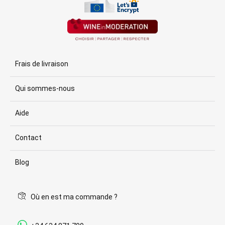
Frais de livraison
Qui sommes-nous
Aide
Contact
Blog
Où en est ma commande ?