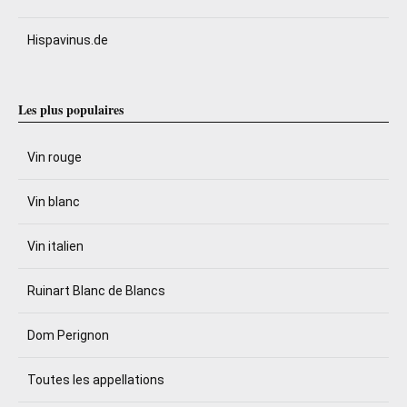
Hispavinus.de
Les plus populaires
Vin rouge
Vin blanc
Vin italien
Ruinart Blanc de Blancs
Dom Perignon
Toutes les appellations