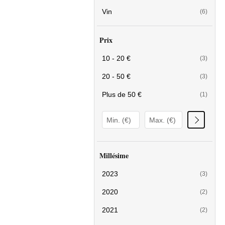
Vin
(6)
Prix
10 - 20 €
(3)
20 - 50 €
(3)
Plus de 50 €
(1)
Millésime
2023
(3)
2020
(2)
2021
(2)