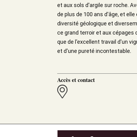
et aux sols d'argile sur roche. 
de plus de 100 ans d'âge, et ell
diversité géologique et diversem
ce grand terroir et aux cépages q
que de l'excellent travail d'un v
et d'une pureté incontestable.
Accès et contact