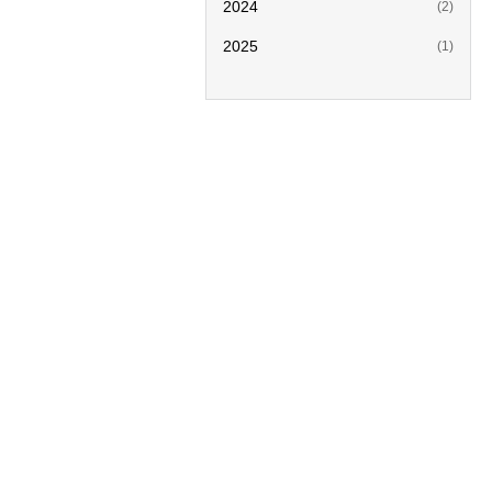
2024
(2)
2025
(1)