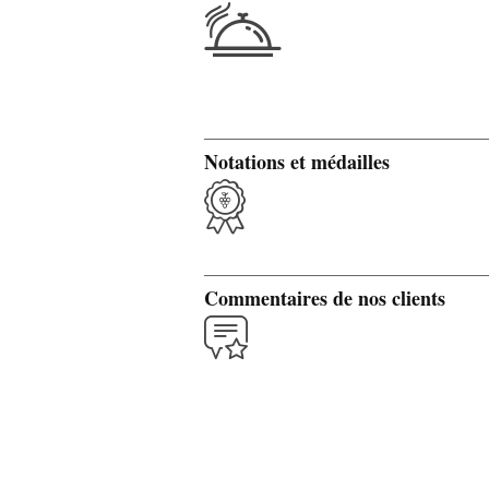
Notations et médailles
Commentaires de nos clients