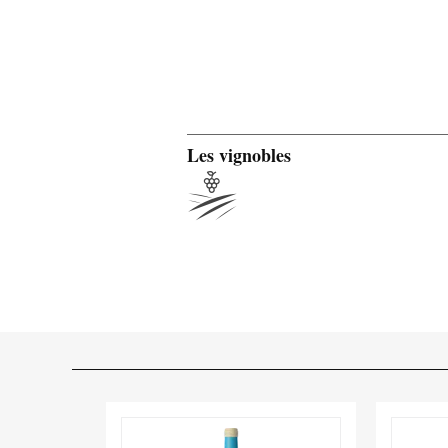
Les vignobles