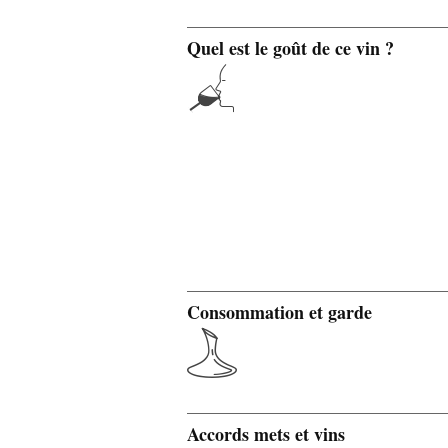
Quel est le goût de ce vin ?
Consommation et garde
Accords mets et vins