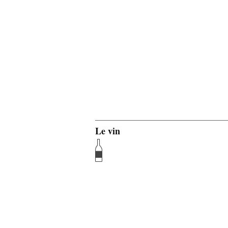
Le vin