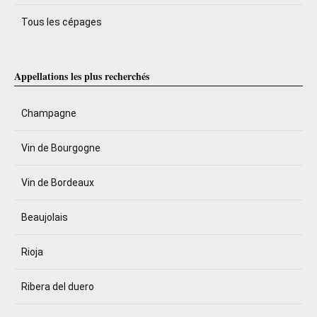
Tous les cépages
Appellations les plus recherchés
Champagne
Vin de Bourgogne
Vin de Bordeaux
Beaujolais
Rioja
Ribera del duero