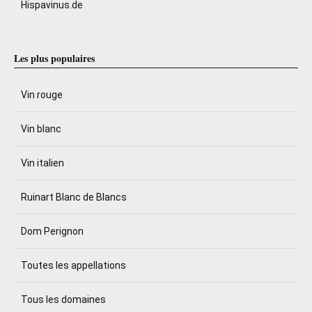
Hispavinus.de
Les plus populaires
Vin rouge
Vin blanc
Vin italien
Ruinart Blanc de Blancs
Dom Perignon
Toutes les appellations
Tous les domaines