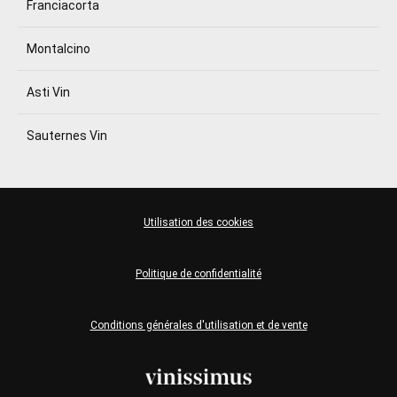
Franciacorta
Montalcino
Asti Vin
Sauternes Vin
Utilisation des cookies
Politique de confidentialité
Conditions générales d'utilisation et de vente