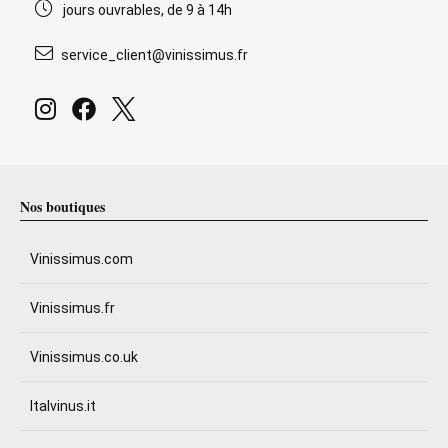
jours ouvrables, de 9 à 14h
service_client@vinissimus.fr
Nos boutiques
Vinissimus.com
Vinissimus.fr
Vinissimus.co.uk
Italvinus.it