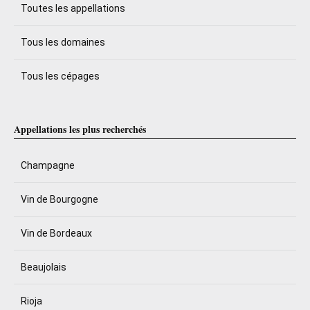
Toutes les appellations
Tous les domaines
Tous les cépages
Appellations les plus recherchés
Champagne
Vin de Bourgogne
Vin de Bordeaux
Beaujolais
Rioja