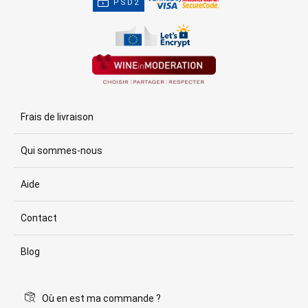
PSD2
Frais de livraison
Qui sommes-nous
Aide
Contact
Blog
Où en est ma commande ?