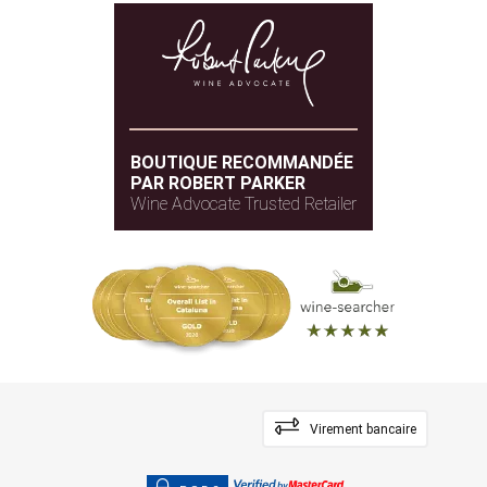
BOUTIQUE RECOMMANDÉE
PAR ROBERT PARKER
Wine Advocate Trusted Retailer
Virement bancaire