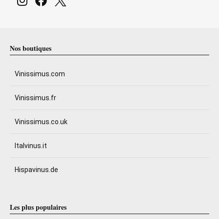
Nos boutiques
Vinissimus.com
Vinissimus.fr
Vinissimus.co.uk
Italvinus.it
Hispavinus.de
Les plus populaires