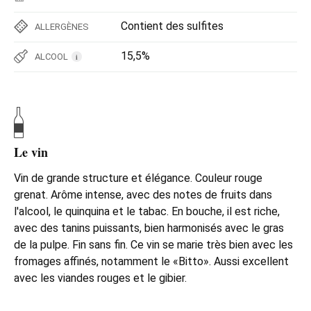
Contient des sulfites
ALLERGÈNES
15,5%
ALCOOL
i
Le vin
Vin de grande structure et élégance. Couleur rouge
grenat. Arôme intense, avec des notes de fruits dans
l'alcool, le quinquina et le tabac. En bouche, il est riche,
avec des tanins puissants, bien harmonisés avec le gras
de la pulpe. Fin sans fin. Ce vin se marie très bien avec les
fromages affinés, notamment le «Bitto». Aussi excellent
avec les viandes rouges et le gibier.