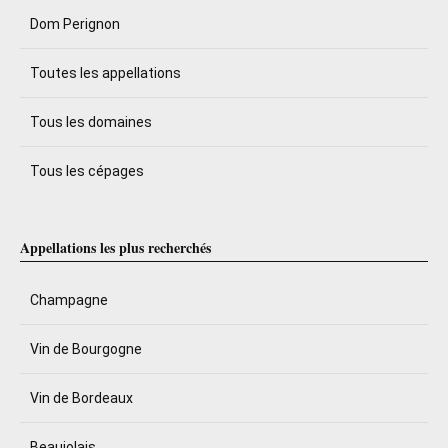
Dom Perignon
Toutes les appellations
Tous les domaines
Tous les cépages
Appellations les plus recherchés
Champagne
Vin de Bourgogne
Vin de Bordeaux
Beaujolais