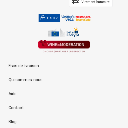
Virement bancaire
PSD2
Frais de livraison
Qui sommes-nous
Aide
Contact
Blog