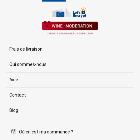
Frais de livraison
Qui sommes-nous
Aide
Contact
Blog
Où en est ma commande ?