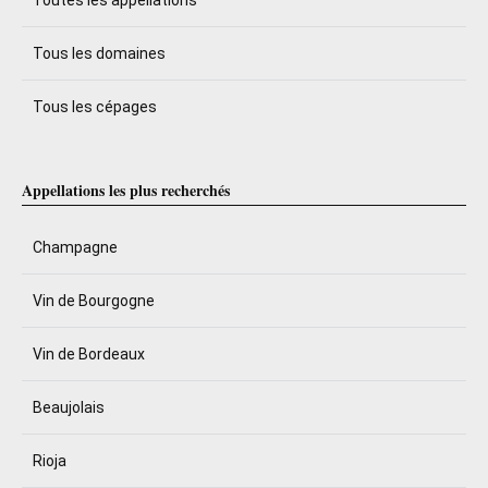
Tous les domaines
Tous les cépages
Appellations les plus recherchés
Champagne
Vin de Bourgogne
Vin de Bordeaux
Beaujolais
Rioja