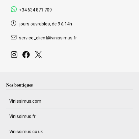
+34 634 871 709
jours ouvrables, de 9 à 14h
service_client@vinissimus.fr
Nos boutiques
Vinissimus.com
Vinissimus.fr
Vinissimus.co.uk