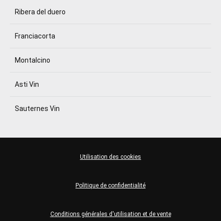
Ribera del duero
Franciacorta
Montalcino
Asti Vin
Sauternes Vin
Utilisation des cookies
Politique de confidentialité
Conditions générales d'utilisation et de vente