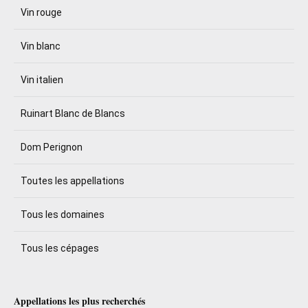
Vin rouge
Vin blanc
Vin italien
Ruinart Blanc de Blancs
Dom Perignon
Toutes les appellations
Tous les domaines
Tous les cépages
Appellations les plus recherchés