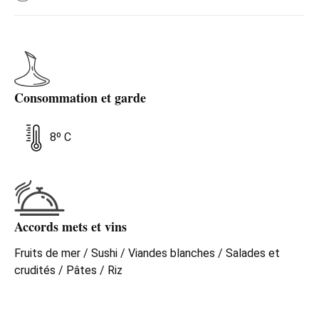
Consommation et garde
8º C
Accords mets et vins
Fruits de mer / Sushi / Viandes blanches / Salades et
crudités / Pâtes / Riz