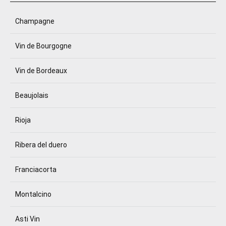
Champagne
Vin de Bourgogne
Vin de Bordeaux
Beaujolais
Rioja
Ribera del duero
Franciacorta
Montalcino
Asti Vin