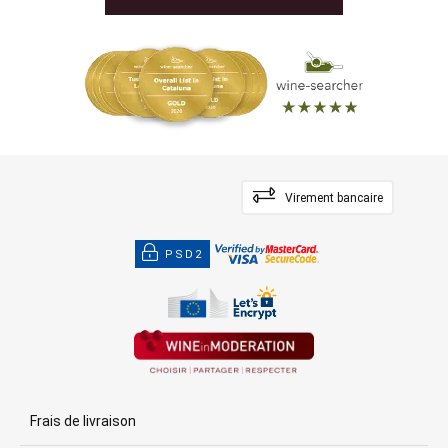
Virement bancaire
PSD2
Frais de livraison