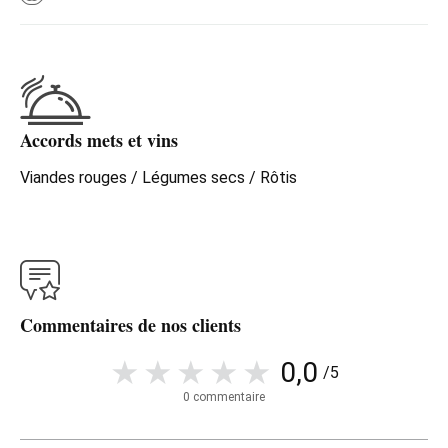
Accords mets et vins
Viandes rouges / Légumes secs / Rôtis
Commentaires de nos clients
0,0
/5
0 commentaire