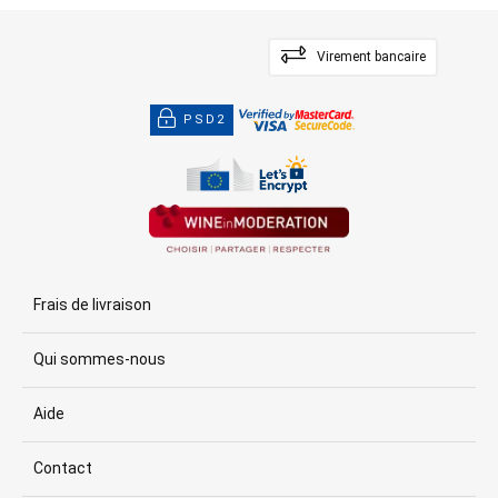
Virement bancaire
PSD2
Frais de livraison
Qui sommes-nous
Aide
Contact