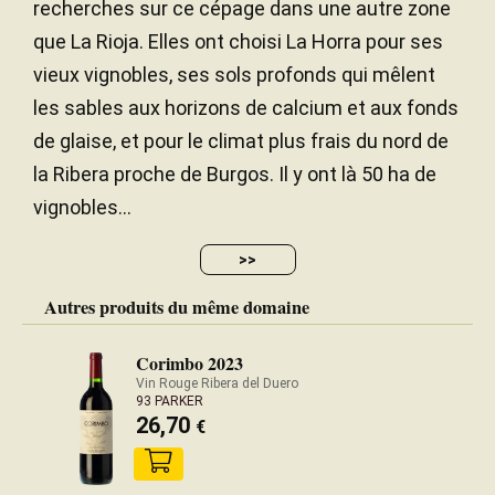
recherches sur ce cépage dans une autre zone
que La Rioja. Elles ont choisi La Horra pour ses
vieux vignobles, ses sols profonds qui mêlent
les sables aux horizons de calcium et aux fonds
de glaise, et pour le climat plus frais du nord de
la Ribera proche de Burgos. Il y ont là 50 ha de
vignobles...
>>
Autres produits du même domaine
Corimbo 2023
Vin Rouge Ribera del Duero
93 PARKER
26,70
€