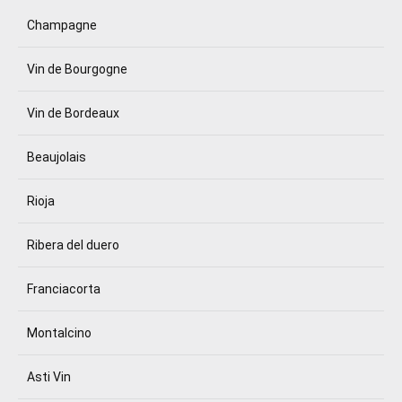
Champagne
Vin de Bourgogne
Vin de Bordeaux
Beaujolais
Rioja
Ribera del duero
Franciacorta
Montalcino
Asti Vin