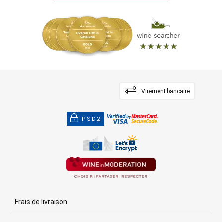
Virement bancaire
PSD2
Frais de livraison