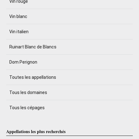
Vin rouge
Vin blanc
Vin italien
Ruinart Blanc de Blancs
Dom Perignon
Toutes les appellations
Tous les domaines
Tous les cépages
Appellations les plus recherchés