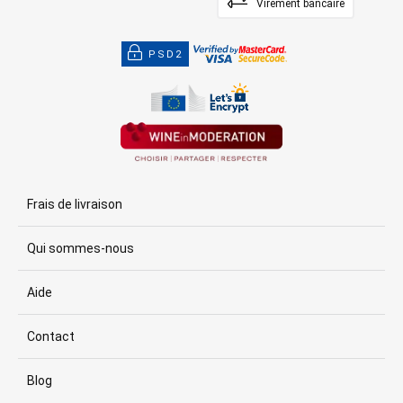
Virement bancaire
PSD2
Frais de livraison
Qui sommes-nous
Aide
Contact
Blog