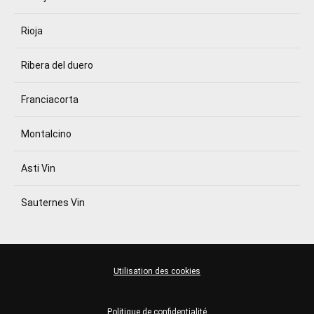
Rioja
Ribera del duero
Franciacorta
Montalcino
Asti Vin
Sauternes Vin
Utilisation des cookies
Politique de confidentialité