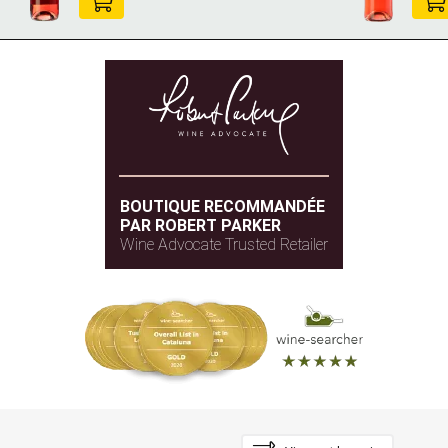
BOUTIQUE RECOMMANDÉE
PAR ROBERT PARKER
Wine Advocate Trusted Retailer