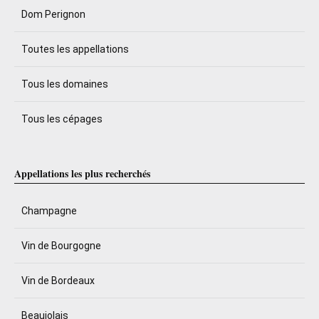
Dom Perignon
Toutes les appellations
Tous les domaines
Tous les cépages
Appellations les plus recherchés
Champagne
Vin de Bourgogne
Vin de Bordeaux
Beaujolais