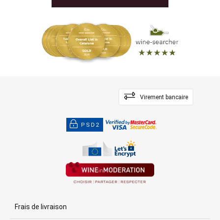
Virement bancaire
PSD2
Frais de livraison