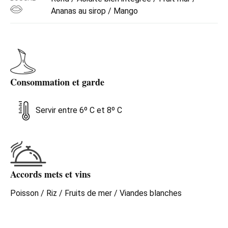
Ananas au sirop / Mango
Consommation et garde
Servir entre 6º C et 8º C
Accords mets et vins
Poisson / Riz / Fruits de mer / Viandes blanches