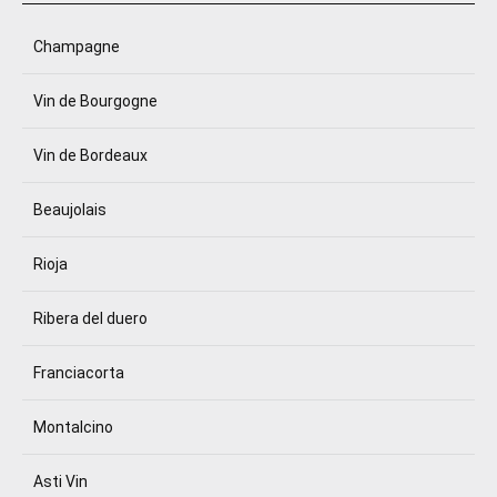
Champagne
Vin de Bourgogne
Vin de Bordeaux
Beaujolais
Rioja
Ribera del duero
Franciacorta
Montalcino
Asti Vin