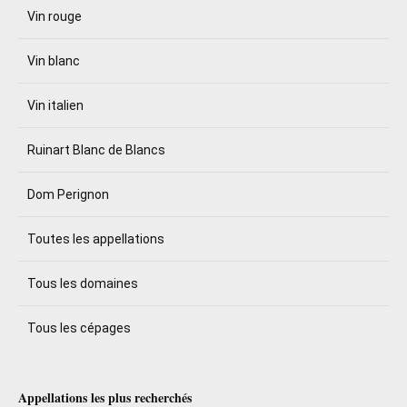
Vin rouge
Vin blanc
Vin italien
Ruinart Blanc de Blancs
Dom Perignon
Toutes les appellations
Tous les domaines
Tous les cépages
Appellations les plus recherchés