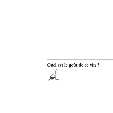
Quel est le goût de ce vin ?