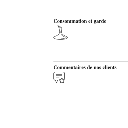
Consommation et garde
Commentaires de nos clients