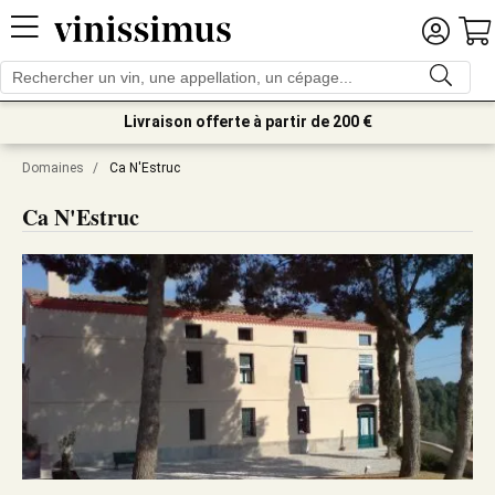
Livraison offerte à partir de 200 €
Domaines
/
Ca N'Estruc
Ca N'Estruc