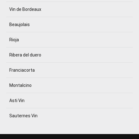
Vin de Bordeaux
Beaujolais
Rioja
Ribera del duero
Franciacorta
Montalcino
Asti Vin
Sauternes Vin