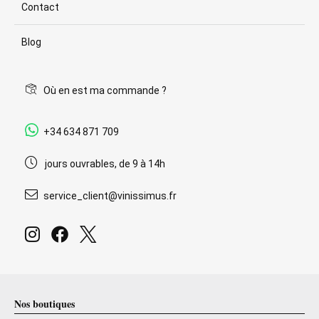
Contact
Blog
Où en est ma commande ?
+34 634 871 709
jours ouvrables, de 9 à 14h
service_client@vinissimus.fr
Nos boutiques