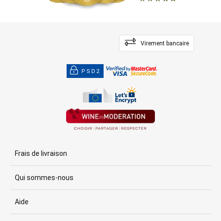
Virement bancaire
PSD2
Frais de livraison
Qui sommes-nous
Aide