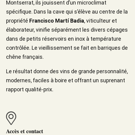
Montserrat, ils jouissent d’un microclimat
spécifique. Dans la cave qui s’élève au centre de la
propriété
Francisco Martí Badia
, viticulteur et
élaborateur, vinifie séparément les divers cépages
dans de petits réservoirs en inox à température
contrôlée. Le vieillissement se fait en barriques de
chêne français.
Le résultat donne des vins de grande personnalité,
modernes, faciles à boire et offrant un suprenant
rapport qualité-prix.
Accès et contact