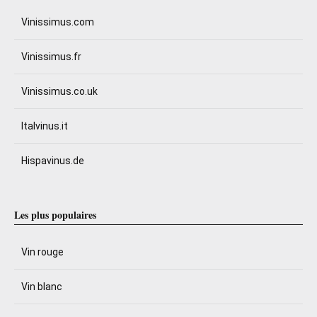
Vinissimus.com
Vinissimus.fr
Vinissimus.co.uk
Italvinus.it
Hispavinus.de
Les plus populaires
Vin rouge
Vin blanc