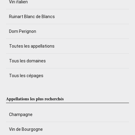
Vin italien
Ruinart Blanc de Blancs
Dom Perignon
Toutes les appellations
Tous les domaines
Tous les cépages
Appellations les plus recherchés
Champagne
Vin de Bourgogne