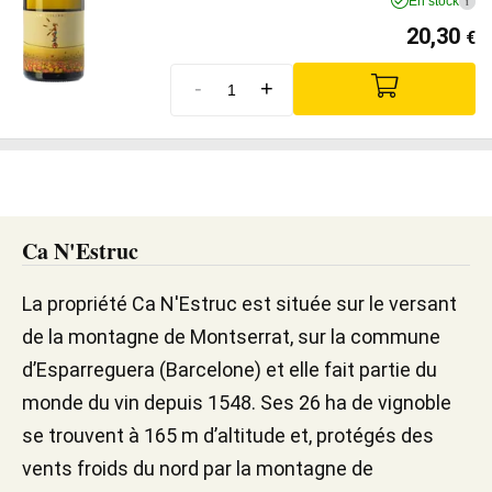
En stock
i
20,30
€
-
+
Ca N'Estruc
La propriété Ca N'Estruc est située sur le versant
de la montagne de Montserrat, sur la commune
d’Esparreguera (Barcelone) et elle fait partie du
monde du vin depuis 1548. Ses 26 ha de vignoble
se trouvent à 165 m d’altitude et, protégés des
vents froids du nord par la montagne de