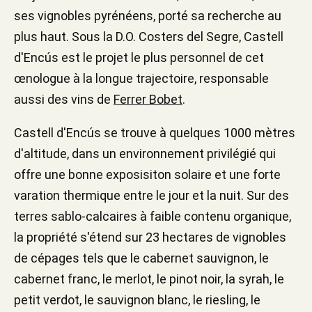
ses vignobles pyrénéens, porté sa recherche au
plus haut. Sous la D.O. Costers del Segre, Castell
d'Encús est le projet le plus personnel de cet
œnologue à la longue trajectoire, responsable
aussi des vins de
Ferrer Bobet
.
Castell d'Encús se trouve à quelques 1000 mètres
d'altitude, dans un environnement privilégié qui
offre une bonne exposisiton solaire et une forte
varation thermique entre le jour et la nuit. Sur des
terres sablo-calcaires à faible contenu organique,
la propriété s'étend sur 23 hectares de vignobles
de cépages tels que le cabernet sauvignon, le
cabernet franc, le merlot, le pinot noir, la syrah, le
petit verdot, le sauvignon blanc, le riesling, le