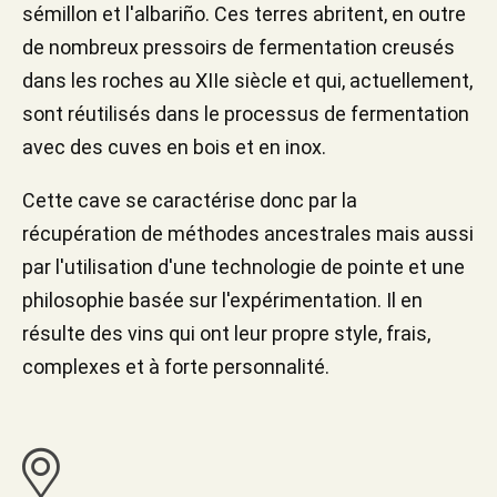
sémillon et l'albariño. Ces terres abritent, en outre
de nombreux pressoirs de fermentation creusés
dans les roches au XIIe siècle et qui, actuellement,
sont réutilisés dans le processus de fermentation
avec des cuves en bois et en inox.
Cette cave se caractérise donc par la
récupération de méthodes ancestrales mais aussi
par l'utilisation d'une technologie de pointe et une
philosophie basée sur l'expérimentation. Il en
résulte des vins qui ont leur propre style, frais,
complexes et à forte personnalité.