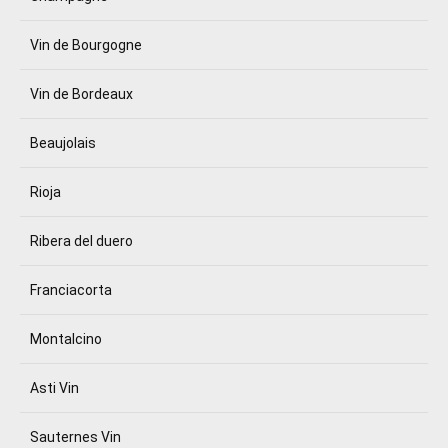
Vin de Bourgogne
Vin de Bordeaux
Beaujolais
Rioja
Ribera del duero
Franciacorta
Montalcino
Asti Vin
Sauternes Vin