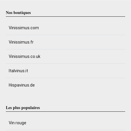
Nos boutiques
Vinissimus.com
Vinissimus.fr
Vinissimus.co.uk
Italvinus.it
Hispavinus.de
Les plus populaires
Vin rouge