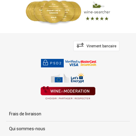
Virement bancaire
PSD2
Frais de livraison
Qui sommes-nous