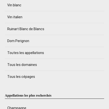
Vin blanc
Vin italien
Ruinart Blanc de Blancs
Dom Perignon
Toutes les appellations
Tous les domaines
Tous les cépages
Appellations les plus recherchés
Champagne