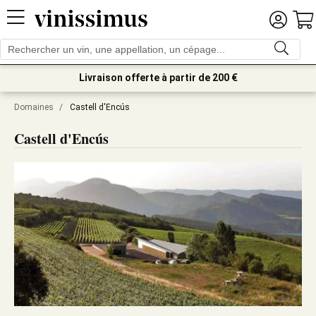
Livraison offerte à partir de 200 €
Domaines
/
Castell d'Encús
Castell d'Encús