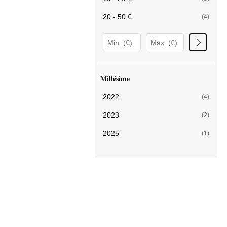
20 - 50 €
(4)
Millésime
2022
(4)
2023
(2)
2025
(1)