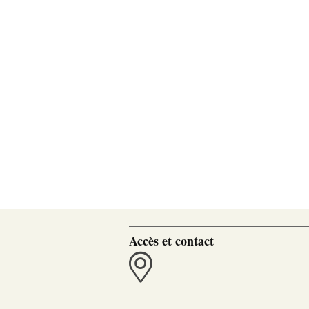
Accès et contact