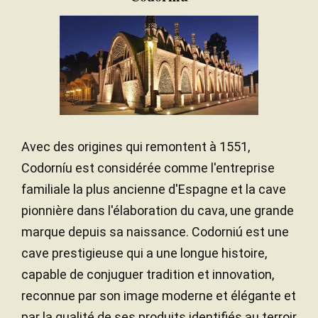
Avec des origines qui remontent à 1551,
Codorníu est considérée comme l'entreprise
familiale la plus ancienne d'Espagne et la cave
pionnière dans l'élaboration du cava, une grande
marque depuis sa naissance. Codorniú est une
cave prestigieuse qui a une longue histoire,
capable de conjuguer tradition et innovation,
reconnue par son image moderne et élégante et
par la qualité de ses produits identifiés au terroir