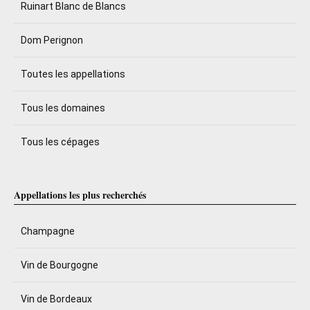
Ruinart Blanc de Blancs
Dom Perignon
Toutes les appellations
Tous les domaines
Tous les cépages
Appellations les plus recherchés
Champagne
Vin de Bourgogne
Vin de Bordeaux