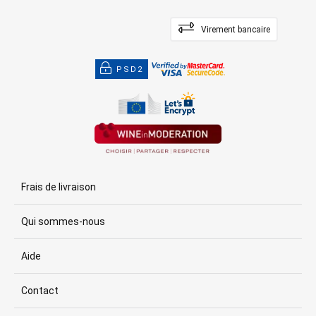
Virement bancaire
PSD2
Frais de livraison
Qui sommes-nous
Aide
Contact