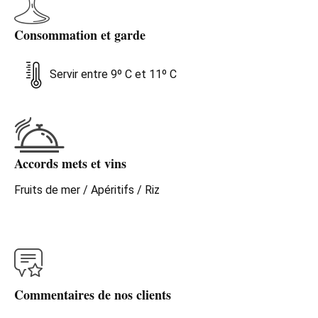
Consommation et garde
Servir entre 9º C et 11º C
Accords mets et vins
Fruits de mer / Apéritifs / Riz
Commentaires de nos clients