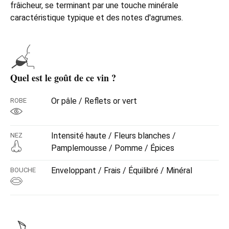
frâicheur, se terminant par une touche minérale
caractéristique typique et des notes d'agrumes.
Quel est le goût de ce vin ?
Or pâle / Reflets or vert
ROBE
Intensité haute / Fleurs blanches /
NEZ
Pamplemousse / Pomme / Épices
Enveloppant / Frais / Équilibré / Minéral
BOUCHE