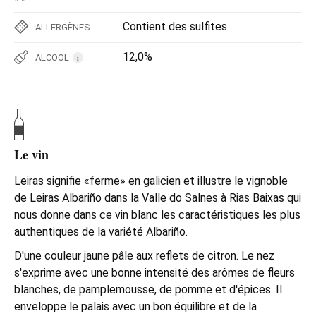
Contient des sulfites
ALLERGÈNES
12,0%
ALCOOL
i
Le vin
Leiras signifie «ferme» en galicien et illustre le vignoble
de Leiras Albariño dans la Valle do Salnes à Rias Baixas qui
nous donne dans ce vin blanc les caractéristiques les plus
authentiques de la variété Albariño.
D'une couleur jaune pâle aux reflets de citron. Le nez
s'exprime avec une bonne intensité des arômes de fleurs
blanches, de pamplemousse, de pomme et d'épices. Il
enveloppe le palais avec un bon équilibre et de la