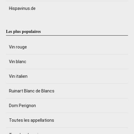
Hispavinus.de
Les plus populaires
Vin rouge
Vin blanc
Vin italien
Ruinart Blanc de Blancs
Dom Perignon
Toutes les appellations