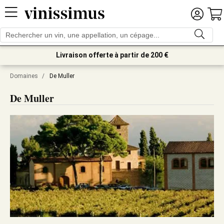
Livraison offerte à partir de 200 €
Domaines
/
De Muller
De Muller