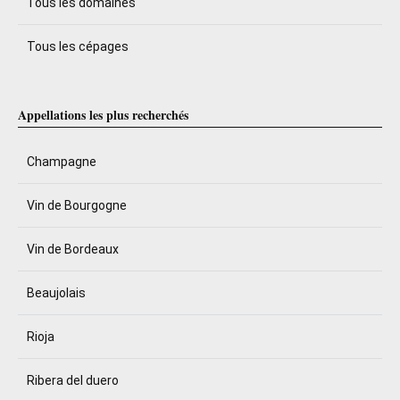
Tous les domaines
Tous les cépages
Appellations les plus recherchés
Champagne
Vin de Bourgogne
Vin de Bordeaux
Beaujolais
Rioja
Ribera del duero