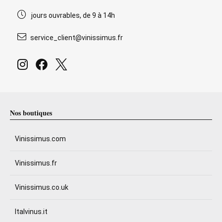
jours ouvrables, de 9 à 14h
service_client@vinissimus.fr
Nos boutiques
Vinissimus.com
Vinissimus.fr
Vinissimus.co.uk
Italvinus.it