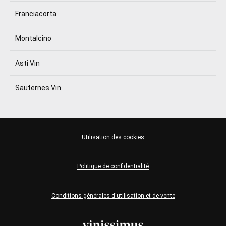
Franciacorta
Montalcino
Asti Vin
Sauternes Vin
Utilisation des cookies
Politique de confidentialité
Conditions générales d'utilisation et de vente