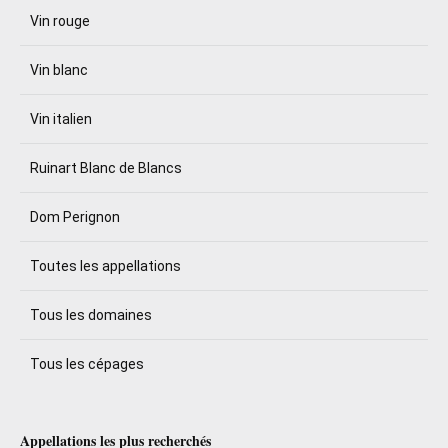
Vin rouge
Vin blanc
Vin italien
Ruinart Blanc de Blancs
Dom Perignon
Toutes les appellations
Tous les domaines
Tous les cépages
Appellations les plus recherchés