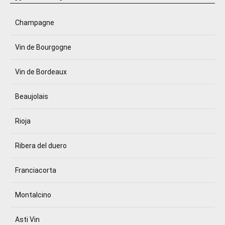
Champagne
Vin de Bourgogne
Vin de Bordeaux
Beaujolais
Rioja
Ribera del duero
Franciacorta
Montalcino
Asti Vin