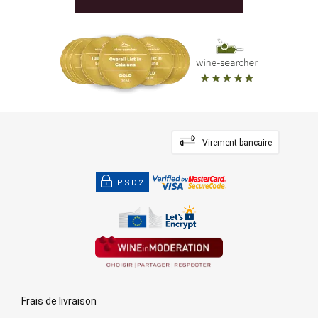
Virement bancaire
PSD2
Frais de livraison