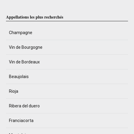
Appellations les plus recherchés
Champagne
Vin de Bourgogne
Vin de Bordeaux
Beaujolais
Rioja
Ribera del duero
Franciacorta