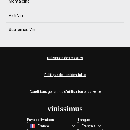
Montalcino
Asti Vin
Sauternes Vin
Utilisation des cookies
Politique de confidentialité
Conditions générales d'utilisation et de vente
Pays de livraison :
Langue