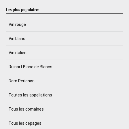
Les plus populaires
Vin rouge
Vin blanc
Vin italien
Ruinart Blanc de Blancs
Dom Perignon
Toutes les appellations
Tous les domaines
Tous les cépages