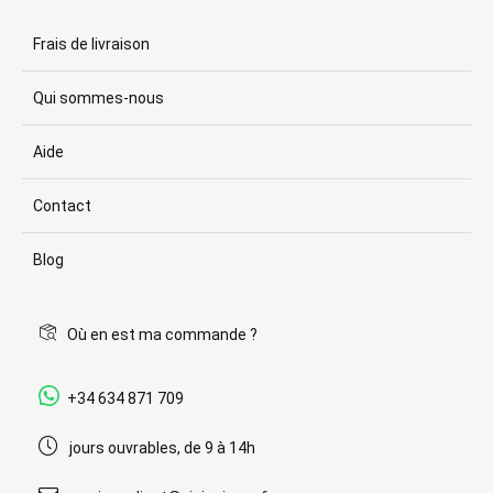
Frais de livraison
Qui sommes-nous
Aide
Contact
Blog
Où en est ma commande ?
+34 634 871 709
jours ouvrables, de 9 à 14h