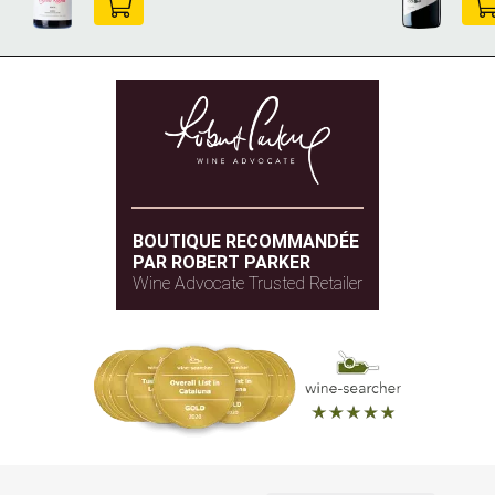
BOUTIQUE RECOMMANDÉE
PAR ROBERT PARKER
Wine Advocate Trusted Retailer