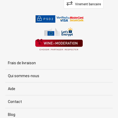
Virement bancaire
PSD2
Frais de livraison
Qui sommes-nous
Aide
Contact
Blog