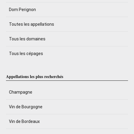
Dom Perignon
Toutes les appellations
Tous les domaines
Tous les cépages
Appellations les plus recherchés
Champagne
Vin de Bourgogne
Vin de Bordeaux