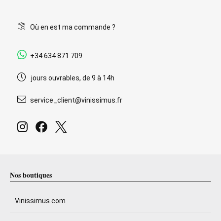
Où en est ma commande ?
+34 634 871 709
jours ouvrables, de 9 à 14h
service_client@vinissimus.fr
Nos boutiques
Vinissimus.com