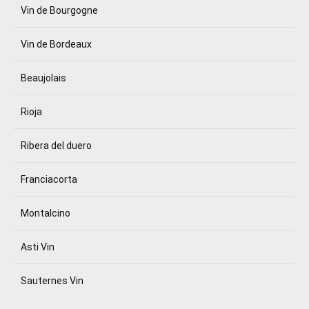
Vin de Bourgogne
Vin de Bordeaux
Beaujolais
Rioja
Ribera del duero
Franciacorta
Montalcino
Asti Vin
Sauternes Vin