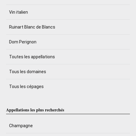
Vin italien
Ruinart Blanc de Blancs
Dom Perignon
Toutes les appellations
Tous les domaines
Tous les cépages
Appellations les plus recherchés
Champagne