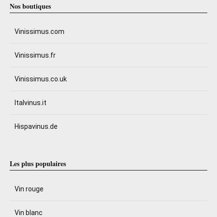
Nos boutiques
Vinissimus.com
Vinissimus.fr
Vinissimus.co.uk
Italvinus.it
Hispavinus.de
Les plus populaires
Vin rouge
Vin blanc