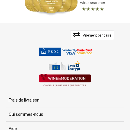
Virement bancaire
PSD2
Frais de livraison
Qui sommes-nous
Aide