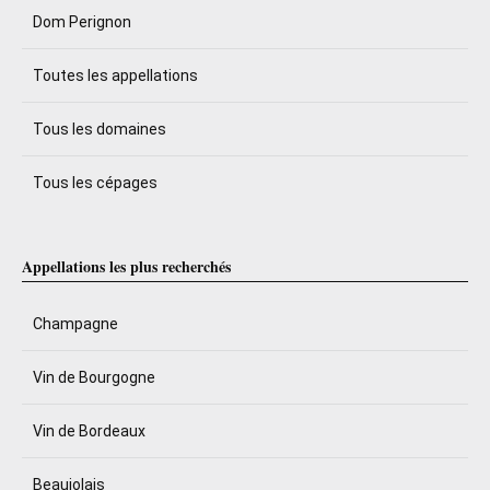
Dom Perignon
Toutes les appellations
Tous les domaines
Tous les cépages
Appellations les plus recherchés
Champagne
Vin de Bourgogne
Vin de Bordeaux
Beaujolais