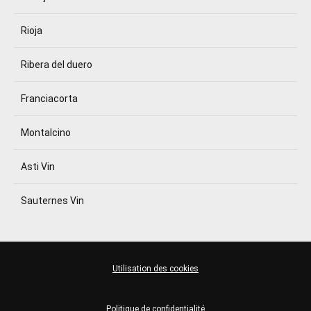
Rioja
Ribera del duero
Franciacorta
Montalcino
Asti Vin
Sauternes Vin
Utilisation des cookies
Politique de confidentialité