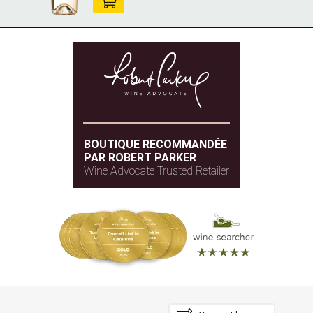
BOUTIQUE RECOMMANDÉE
PAR ROBERT PARKER
Wine Advocate Trusted Retailer