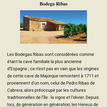
Bodega Ribas
Les Bodegas Ribas sont considérées comme
étant la cave familiale la plus ancienne
d'Espagne ; ce n'est pas en vain que les origines
de cette cave de Majorque remontent à 1711 et
proviennent d'un nom, celui de Pedro Ribas de
Cabrera, alors préoccupé par les cultures
traditionnelles de l'île : la vigne et l'olivier. Depuis
lors, de génération en génération, les Hereus de