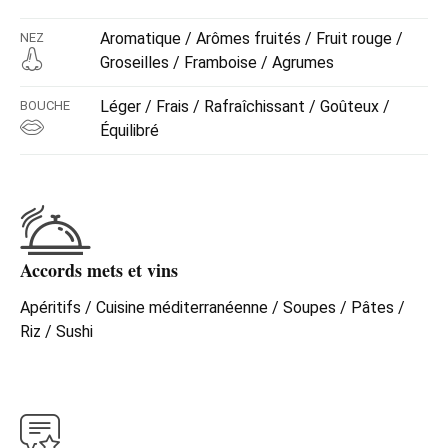
Aromatique / Arômes fruités / Fruit rouge /
NEZ
Groseilles / Framboise / Agrumes
Léger / Frais / Rafraîchissant / Goûteux /
BOUCHE
Équilibré
Accords mets et vins
Apéritifs / Cuisine méditerranéenne / Soupes / Pâtes /
Riz / Sushi